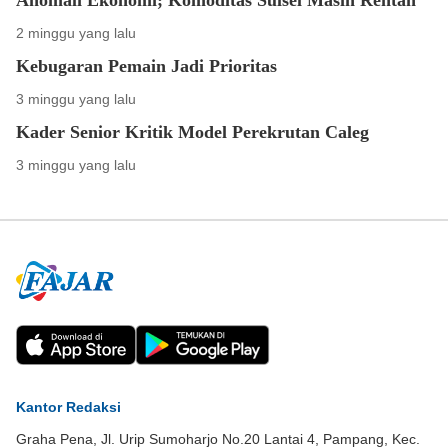
2 minggu yang lalu
Kebugaran Pemain Jadi Prioritas
3 minggu yang lalu
Kader Senior Kritik Model Perekrutan Caleg
3 minggu yang lalu
Kantor Redaksi
Graha Pena, Jl. Urip Sumoharjo No.20 Lantai 4, Pampang, Kec.