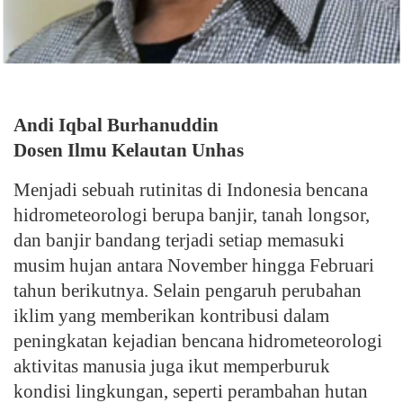
Andi Iqbal Burhanuddin
Dosen Ilmu Kelautan Unhas
Menjadi sebuah rutinitas di Indonesia bencana
hidrometeorologi berupa banjir, tanah longsor,
dan banjir bandang terjadi setiap memasuki
musim hujan antara November hingga Februari
tahun berikutnya. Selain pengaruh perubahan
iklim yang memberikan kontribusi dalam
peningkatan kejadian bencana hidrometeorologi
aktivitas manusia juga ikut memperburuk
kondisi lingkungan, seperti perambahan hutan