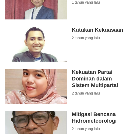
1 tahun yang lalu
Kutukan Kekuasaan
2 tahun yang lalu
Kekuatan Partai
Dominan dalam
Sistem Multipartai
2 tahun yang lalu
Mitigasi Bencana
Hidrometeorologi
2 tahun yang lalu