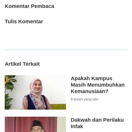
Komentar Pembaca
Tulis Komentar
Artikel Terkait
Apakah Kampus
Masih Menumbuhkan
Kemanusiaan?
9 bulan yang lalu
Dakwah dan Perilaku
Infak