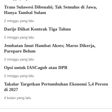
Trans Sulawesi Dibenahi; Tak Semulus di Jawa,
Hanya Tambal Sulam
2 minggu yang lalu
Darije Diikat Kontrak Tiga Tahun
2 minggu yang lalu
Jembatan Imut Hambat Akses; Maros Dikerja,
Parepare Belum
2 minggu yang lalu
Opsi untuk IASCagub atau DPR
2 minggu yang lalu
Takalar Targetkan Pertumbuhan Ekonomi 5,4 Persen
di 2027
4 bulan yang lalu