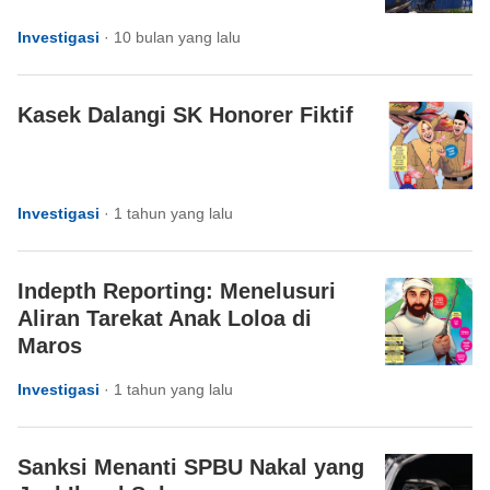
Investigasi
·
10 bulan yang lalu
Kasek Dalangi SK Honorer Fiktif
Investigasi
·
1 tahun yang lalu
Indepth Reporting: Menelusuri
Aliran Tarekat Anak Loloa di
Maros
Investigasi
·
1 tahun yang lalu
Sanksi Menanti SPBU Nakal yang