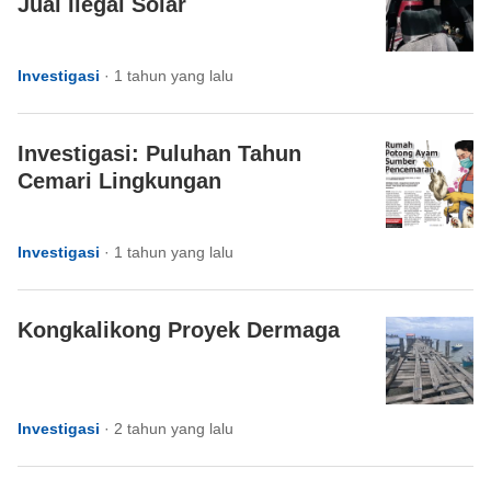
Jual Ilegal Solar
Investigasi
·
1 tahun yang lalu
Investigasi: Puluhan Tahun
Cemari Lingkungan
Investigasi
·
1 tahun yang lalu
Kongkalikong Proyek Dermaga
Investigasi
·
2 tahun yang lalu