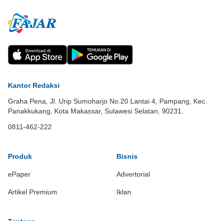
Kantor Redaksi
Graha Pena, Jl. Urip Sumoharjo No.20 Lantai 4, Pampang, Kec.
Panakkukang, Kota Makassar, Sulawesi Selatan, 90231.
0811-462-222
Produk
Bisnis
ePaper
Advertorial
Artikel Premium
Iklan