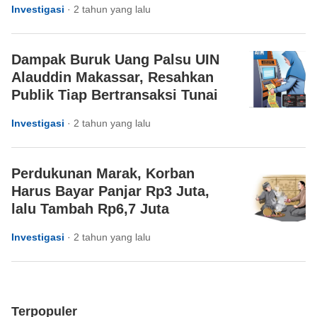
Investigasi
·
2 tahun yang lalu
Dampak Buruk Uang Palsu UIN
Alauddin Makassar, Resahkan
Publik Tiap Bertransaksi Tunai
Investigasi
·
2 tahun yang lalu
Perdukunan Marak, Korban
Harus Bayar Panjar Rp3 Juta,
lalu Tambah Rp6,7 Juta
Investigasi
·
2 tahun yang lalu
Terpopuler