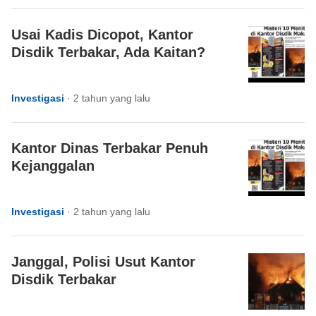
Usai Kadis Dicopot, Kantor
Disdik Terbakar, Ada Kaitan?
Investigasi
·
2 tahun yang lalu
Kantor Dinas Terbakar Penuh
Kejanggalan
Investigasi
·
2 tahun yang lalu
Janggal, Polisi Usut Kantor
Disdik Terbakar