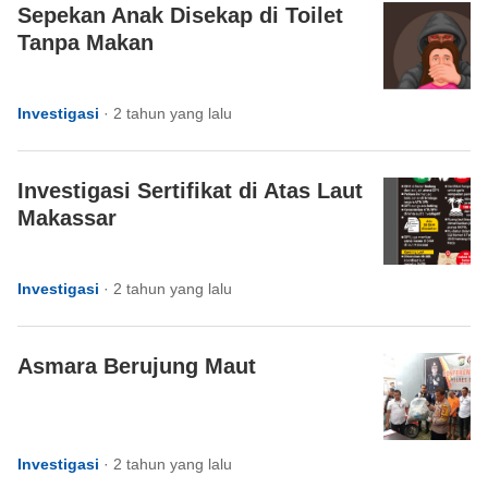
Sepekan Anak Disekap di Toilet
Tanpa Makan
Investigasi
·
2 tahun yang lalu
Investigasi Sertifikat di Atas Laut
Makassar
Investigasi
·
2 tahun yang lalu
Asmara Berujung Maut
Investigasi
·
2 tahun yang lalu