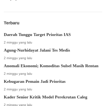
Terbaru
Daerah Tunggu Target Prioritas IAS
2 minggu yang lalu
Agung-Nurhidayat Jalani Tes Medis
2 minggu yang lalu
Anomali Ekonomi; Komoditas Sulsel Masih Rentan
2 minggu yang lalu
Kebugaran Pemain Jadi Prioritas
2 minggu yang lalu
Kader Senior Kritik Model Perekrutan Caleg
2 minggu yang lalu