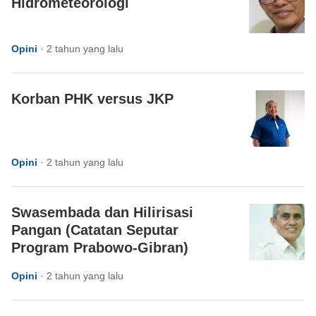
Hidrometeorologi
Opini
·
2 tahun yang lalu
Korban PHK versus JKP
Opini
·
2 tahun yang lalu
Swasembada dan Hilirisasi
Pangan (Catatan Seputar
Program Prabowo-Gibran)
Opini
·
2 tahun yang lalu