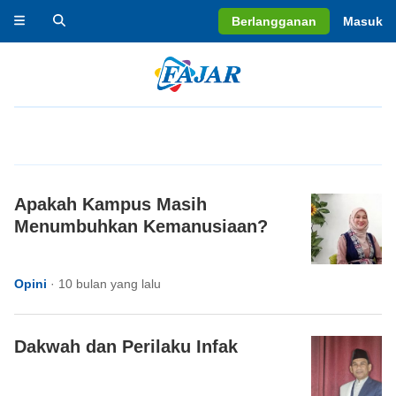
Berlangganan
Masuk
Apakah Kampus Masih
Menumbuhkan Kemanusiaan?
Opini
·
10 bulan yang lalu
Dakwah dan Perilaku Infak