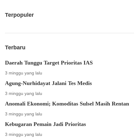
Terpopuler
Terbaru
Daerah Tunggu Target Prioritas IAS
3 minggu yang lalu
Agung-Nurhidayat Jalani Tes Medis
3 minggu yang lalu
Anomali Ekonomi; Komoditas Sulsel Masih Rentan
3 minggu yang lalu
Kebugaran Pemain Jadi Prioritas
3 minggu yang lalu