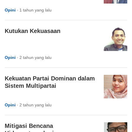
Opini
·
1 tahun yang lalu
Kutukan Kekuasaan
Opini
·
2 tahun yang lalu
Kekuatan Partai Dominan dalam
Sistem Multipartai
Opini
·
2 tahun yang lalu
Mitigasi Bencana