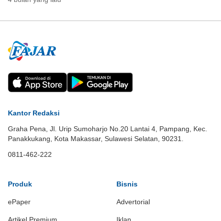
Kantor Redaksi
Graha Pena, Jl. Urip Sumoharjo No.20 Lantai 4, Pampang, Kec.
Panakkukang, Kota Makassar, Sulawesi Selatan, 90231.
0811-462-222
Produk
Bisnis
ePaper
Advertorial
Artikel Premium
Iklan