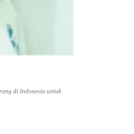
ang di Indonesia untuk