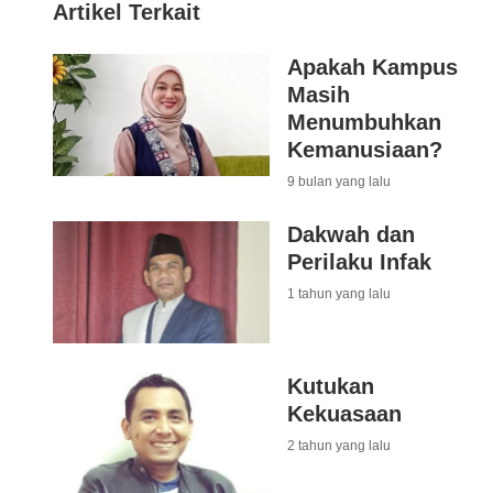
Artikel Terkait
Apakah Kampus
Masih
Menumbuhkan
Kemanusiaan?
9 bulan yang lalu
Dakwah dan
Perilaku Infak
1 tahun yang lalu
Kutukan
Kekuasaan
2 tahun yang lalu