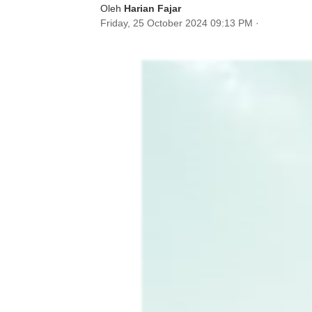
Oleh
Harian Fajar
Friday, 25 October 2024 09:13 PM
·