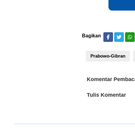
Bagikan
Prabowo-Gibran
Komentar Pembac
Tulis Komentar