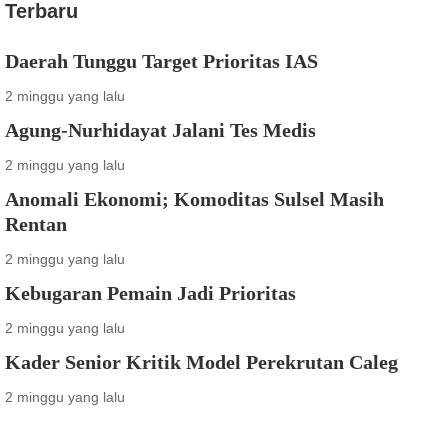
Terbaru
Daerah Tunggu Target Prioritas IAS
2 minggu yang lalu
Agung-Nurhidayat Jalani Tes Medis
2 minggu yang lalu
Anomali Ekonomi; Komoditas Sulsel Masih
Rentan
2 minggu yang lalu
Kebugaran Pemain Jadi Prioritas
2 minggu yang lalu
Kader Senior Kritik Model Perekrutan Caleg
2 minggu yang lalu