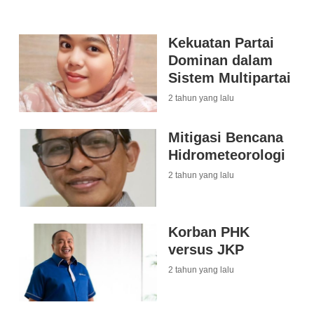
Kekuatan Partai
Dominan dalam
Sistem Multipartai
2 tahun yang lalu
Mitigasi Bencana
Hidrometeorologi
2 tahun yang lalu
Korban PHK
versus JKP
2 tahun yang lalu