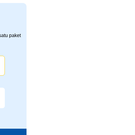
satu paket