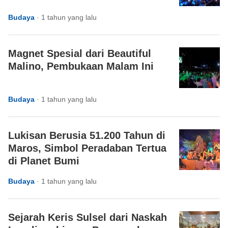
Budaya
·
1 tahun yang lalu
Magnet Spesial dari Beautiful
Malino, Pembukaan Malam Ini
Budaya
·
1 tahun yang lalu
Lukisan Berusia 51.200 Tahun di
Maros, Simbol Peradaban Tertua
di Planet Bumi
Budaya
·
1 tahun yang lalu
Sejarah Keris Sulsel dari Naskah