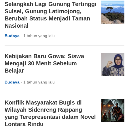
Selangkah Lagi Gunung Tertinggi
Sulsel, Gunung Latimojong,
Berubah Status Menjadi Taman
Nasional
Budaya
·
1 tahun yang lalu
Kebijakan Baru Gowa: Siswa
Mengaji 30 Menit Sebelum
Belajar
Budaya
·
1 tahun yang lalu
Konflik Masyarakat Bugis di
Wilayah Sidenreng Rappang
yang Terepresentasi dalam Novel
Lontara Rindu