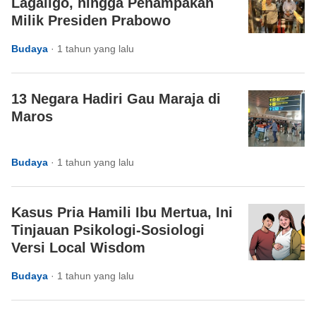
Lagaligo, hingga Penampakan
Milik Presiden Prabowo
Budaya
·
1 tahun yang lalu
13 Negara Hadiri Gau Maraja di
Maros
Budaya
·
1 tahun yang lalu
Kasus Pria Hamili Ibu Mertua, Ini
Tinjauan Psikologi-Sosiologi
Versi Local Wisdom
Budaya
·
1 tahun yang lalu