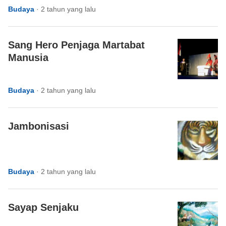
Budaya
·
2 tahun yang lalu
Sang Hero Penjaga Martabat
Manusia
Budaya
·
2 tahun yang lalu
Jambonisasi
Budaya
·
2 tahun yang lalu
Sayap Senjaku