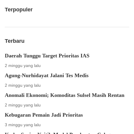
Terpopuler
Terbaru
Daerah Tunggu Target Prioritas IAS
2 minggu yang lalu
Agung-Nurhidayat Jalani Tes Medis
2 minggu yang lalu
Anomali Ekonomi; Komoditas Sulsel Masih Rentan
2 minggu yang lalu
Kebugaran Pemain Jadi Prioritas
3 minggu yang lalu