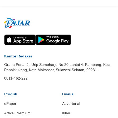
Kantor Redaksi
Graha Pena, Jl. Urip Sumoharjo No.20 Lantai 4, Pampang, Kec.
Panakkukang, Kota Makassar, Sulawesi Selatan, 90231.
0811-462-222
Produk
Bisnis
ePaper
Advertorial
Artikel Premium
Iklan