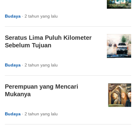
Budaya
·
2 tahun yang lalu
Seratus Lima Puluh Kilometer
Sebelum Tujuan
Budaya
·
2 tahun yang lalu
Perempuan yang Mencari
Mukanya
Budaya
·
2 tahun yang lalu