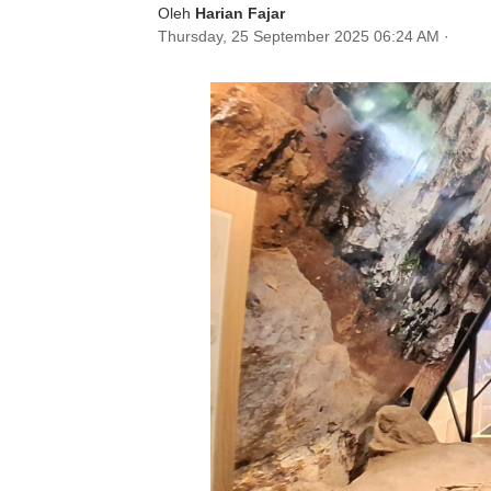
Oleh
Harian Fajar
Thursday, 25 September 2025 06:24 AM
·