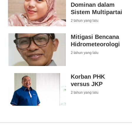
Dominan dalam
Sistem Multipartai
2 tahun yang lalu
Mitigasi Bencana
Hidrometeorologi
2 tahun yang lalu
Korban PHK
versus JKP
2 tahun yang lalu