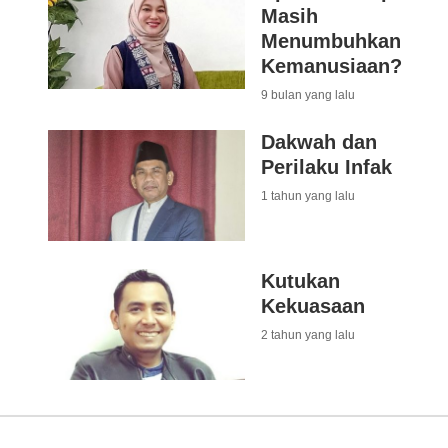
Masih
Menumbuhkan
Kemanusiaan?
9 bulan yang lalu
Dakwah dan
Perilaku Infak
1 tahun yang lalu
Kutukan
Kekuasaan
2 tahun yang lalu