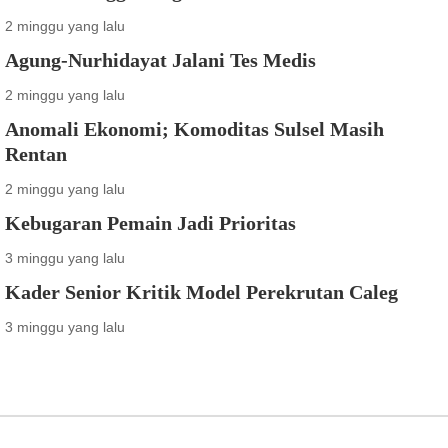
2 minggu yang lalu
Agung-Nurhidayat Jalani Tes Medis
2 minggu yang lalu
Anomali Ekonomi; Komoditas Sulsel Masih
Rentan
2 minggu yang lalu
Kebugaran Pemain Jadi Prioritas
3 minggu yang lalu
Kader Senior Kritik Model Perekrutan Caleg
3 minggu yang lalu