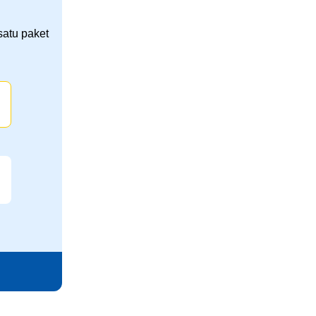
satu paket