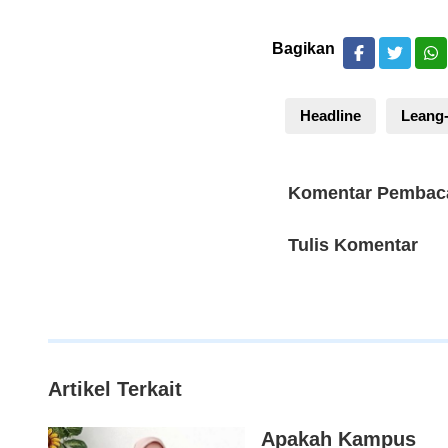
Bagikan
Headline
Leang-
Komentar Pembac
Tulis Komentar
Artikel Terkait
Apakah Kampus