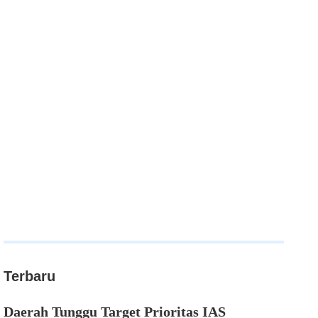
Terbaru
Daerah Tunggu Target Prioritas IAS