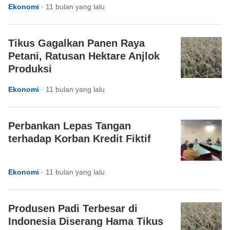
Ekonomi
·
11 bulan yang lalu
Tikus Gagalkan Panen Raya
Petani, Ratusan Hektare Anjlok
Produksi
Ekonomi
·
11 bulan yang lalu
Perbankan Lepas Tangan
terhadap Korban Kredit Fiktif
Ekonomi
·
11 bulan yang lalu
Produsen Padi Terbesar di
Indonesia Diserang Hama Tikus