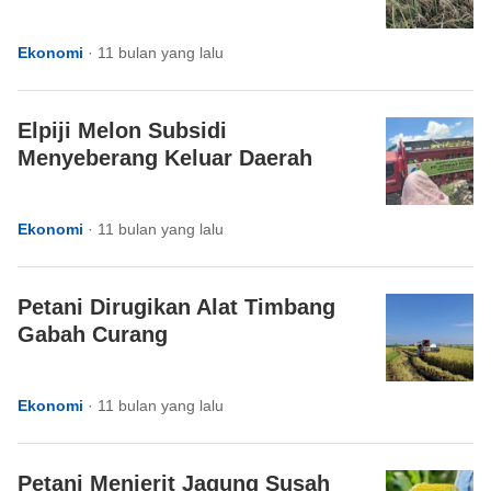
Ekonomi
·
11 bulan yang lalu
Elpiji Melon Subsidi
Menyeberang Keluar Daerah
Ekonomi
·
11 bulan yang lalu
Petani Dirugikan Alat Timbang
Gabah Curang
Ekonomi
·
11 bulan yang lalu
Petani Menjerit Jagung Susah