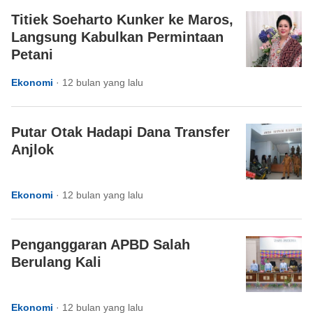
Titiek Soeharto Kunker ke Maros,
Langsung Kabulkan Permintaan
Petani
Ekonomi
·
12 bulan yang lalu
Putar Otak Hadapi Dana Transfer
Anjlok
Ekonomi
·
12 bulan yang lalu
Penganggaran APBD Salah
Berulang Kali
Ekonomi
·
12 bulan yang lalu