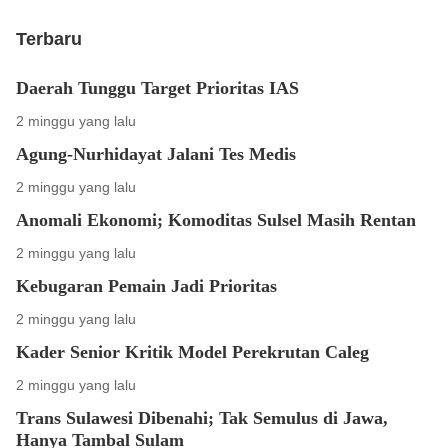
Terbaru
Daerah Tunggu Target Prioritas IAS
2 minggu yang lalu
Agung-Nurhidayat Jalani Tes Medis
2 minggu yang lalu
Anomali Ekonomi; Komoditas Sulsel Masih Rentan
2 minggu yang lalu
Kebugaran Pemain Jadi Prioritas
2 minggu yang lalu
Kader Senior Kritik Model Perekrutan Caleg
2 minggu yang lalu
Trans Sulawesi Dibenahi; Tak Semulus di Jawa,
Hanya Tambal Sulam