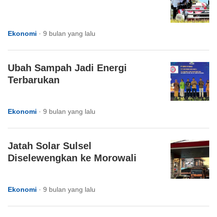
Ekonomi
·
9 bulan yang lalu
Ubah Sampah Jadi Energi
Terbarukan
Ekonomi
·
9 bulan yang lalu
Jatah Solar Sulsel
Diselewengkan ke Morowali
Ekonomi
·
9 bulan yang lalu