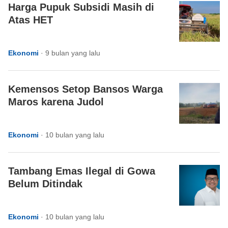
Harga Pupuk Subsidi Masih di
Atas HET
Ekonomi
·
9 bulan yang lalu
Kemensos Setop Bansos Warga
Maros karena Judol
Ekonomi
·
10 bulan yang lalu
Tambang Emas Ilegal di Gowa
Belum Ditindak
Ekonomi
·
10 bulan yang lalu