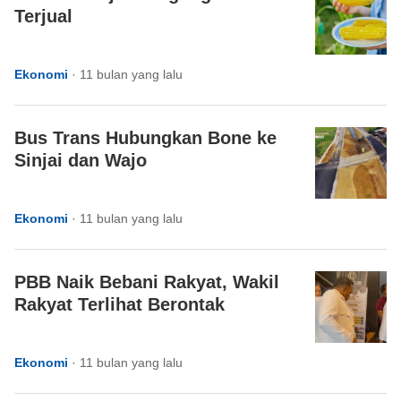
Terjual
Ekonomi
·
11 bulan yang lalu
Bus Trans Hubungkan Bone ke
Sinjai dan Wajo
Ekonomi
·
11 bulan yang lalu
PBB Naik Bebani Rakyat, Wakil
Rakyat Terlihat Berontak
Ekonomi
·
11 bulan yang lalu