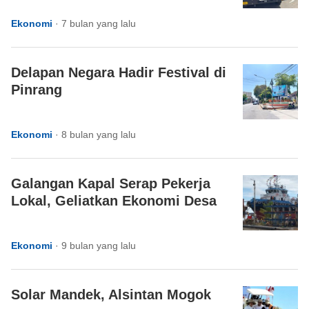
Ekonomi
·
7 bulan yang lalu
Delapan Negara Hadir Festival di
Pinrang
Ekonomi
·
8 bulan yang lalu
Galangan Kapal Serap Pekerja
Lokal, Geliatkan Ekonomi Desa
Ekonomi
·
9 bulan yang lalu
Solar Mandek, Alsintan Mogok