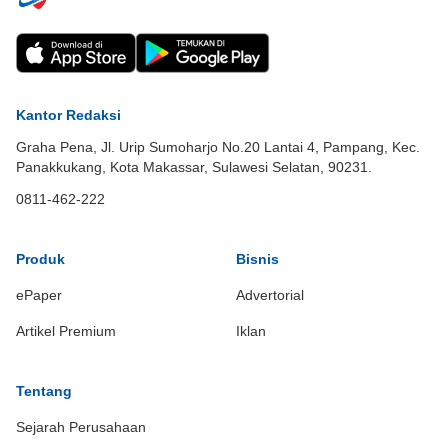
Kantor Redaksi
Graha Pena, Jl. Urip Sumoharjo No.20 Lantai 4, Pampang, Kec.
Panakkukang, Kota Makassar, Sulawesi Selatan, 90231.
0811-462-222
Produk
Bisnis
ePaper
Advertorial
Artikel Premium
Iklan
Tentang
Sejarah Perusahaan