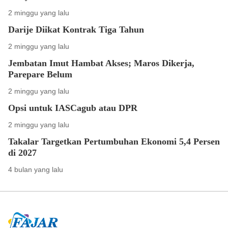
2 minggu yang lalu
Darije Diikat Kontrak Tiga Tahun
2 minggu yang lalu
Jembatan Imut Hambat Akses; Maros Dikerja,
Parepare Belum
2 minggu yang lalu
Opsi untuk IASCagub atau DPR
2 minggu yang lalu
Takalar Targetkan Pertumbuhan Ekonomi 5,4 Persen
di 2027
4 bulan yang lalu