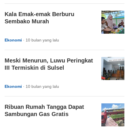
Kala Emak-emak Berburu
Sembako Murah
Ekonomi
·
10 bulan yang lalu
Meski Menurun, Luwu Peringkat
III Termiskin di Sulsel
Ekonomi
·
10 bulan yang lalu
Ribuan Rumah Tangga Dapat
Sambungan Gas Gratis