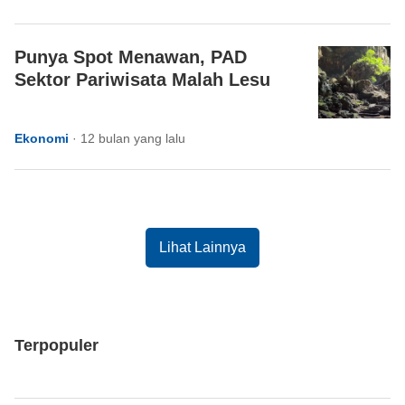
Punya Spot Menawan, PAD
Sektor Pariwisata Malah Lesu
Ekonomi
·
12 bulan yang lalu
Lihat Lainnya
Terpopuler