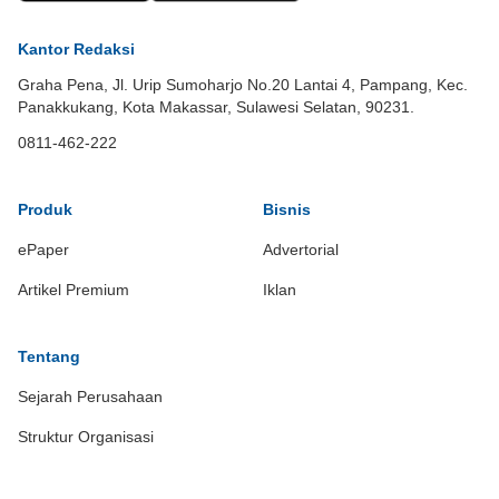
Kantor Redaksi
Graha Pena, Jl. Urip Sumoharjo No.20 Lantai 4, Pampang, Kec.
Panakkukang, Kota Makassar, Sulawesi Selatan, 90231.
0811-462-222
Produk
Bisnis
ePaper
Advertorial
Artikel Premium
Iklan
Tentang
Sejarah Perusahaan
Struktur Organisasi