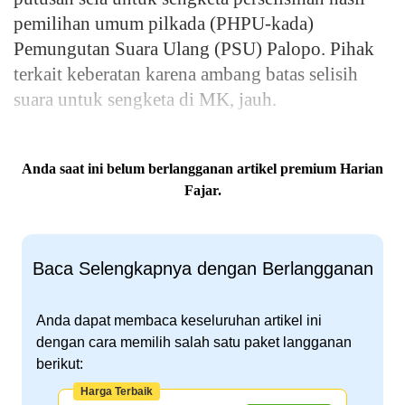
pemilihan umum pilkada (PHPU-kada)
Pemungutan Suara Ulang (PSU) Palopo. Pihak
terkait keberatan karena ambang batas selisih
suara untuk sengketa di MK, jauh.
Anda saat ini belum berlangganan artikel premium Harian
Fajar.
Baca Selengkapnya dengan Berlangganan
Anda dapat membaca keseluruhan artikel ini
dengan cara memilih salah satu paket langganan
berikut:
Harga Terbaik