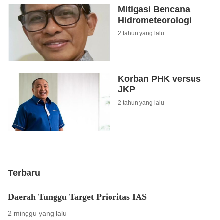
Mitigasi Bencana
Hidrometeorologi
2 tahun yang lalu
Korban PHK versus
JKP
2 tahun yang lalu
Terbaru
Daerah Tunggu Target Prioritas IAS
2 minggu yang lalu