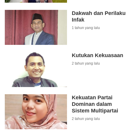
Dakwah dan Perilaku
Infak
1 tahun yang lalu
Kutukan Kekuasaan
2 tahun yang lalu
Kekuatan Partai
Dominan dalam
Sistem Multipartai
2 tahun yang lalu