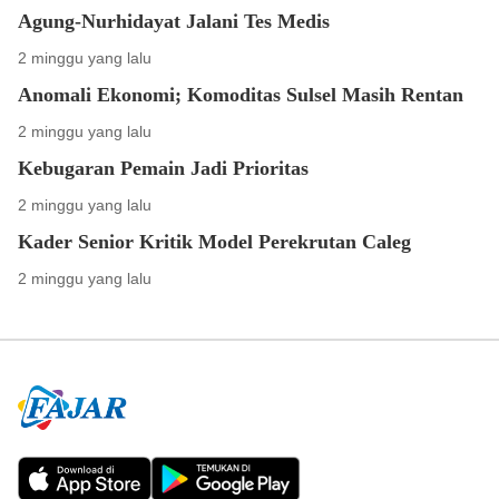
Agung-Nurhidayat Jalani Tes Medis
2 minggu yang lalu
Anomali Ekonomi; Komoditas Sulsel Masih Rentan
2 minggu yang lalu
Kebugaran Pemain Jadi Prioritas
2 minggu yang lalu
Kader Senior Kritik Model Perekrutan Caleg
2 minggu yang lalu