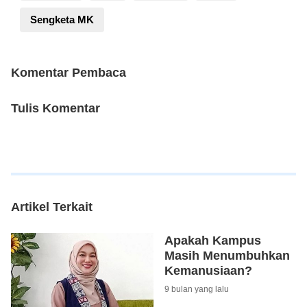
Sengketa MK
Komentar Pembaca
Tulis Komentar
Artikel Terkait
Apakah Kampus
Masih Menumbuhkan
Kemanusiaan?
9 bulan yang lalu