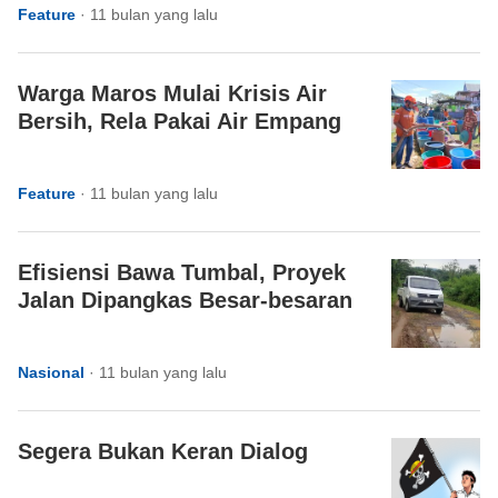
Feature
·
11 bulan yang lalu
Warga Maros Mulai Krisis Air
Bersih, Rela Pakai Air Empang
Feature
·
11 bulan yang lalu
Efisiensi Bawa Tumbal, Proyek
Jalan Dipangkas Besar-besaran
Nasional
·
11 bulan yang lalu
Segera Bukan Keran Dialog