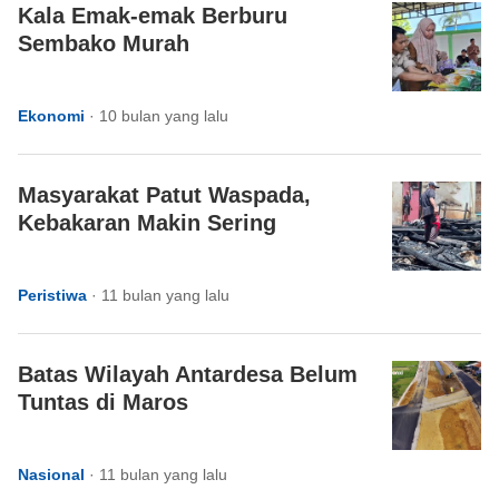
Kala Emak-emak Berburu
Sembako Murah
Ekonomi
·
10 bulan yang lalu
Masyarakat Patut Waspada,
Kebakaran Makin Sering
Peristiwa
·
11 bulan yang lalu
Batas Wilayah Antardesa Belum
Tuntas di Maros
Nasional
·
11 bulan yang lalu