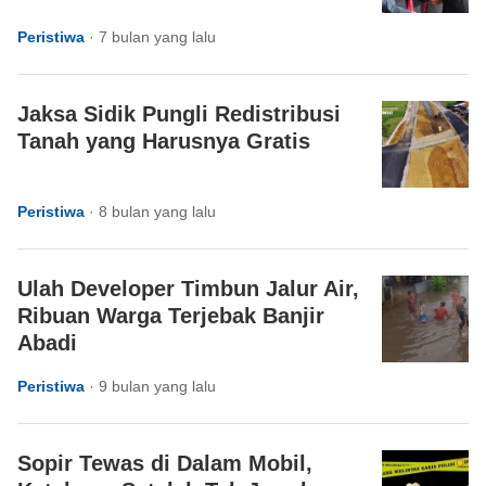
Peristiwa
·
7 bulan yang lalu
Jaksa Sidik Pungli Redistribusi
Tanah yang Harusnya Gratis
Peristiwa
·
8 bulan yang lalu
Ulah Developer Timbun Jalur Air,
Ribuan Warga Terjebak Banjir
Abadi
Peristiwa
·
9 bulan yang lalu
Sopir Tewas di Dalam Mobil,