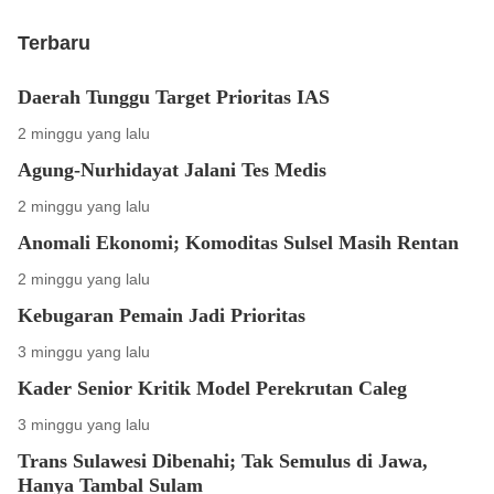
Terbaru
Daerah Tunggu Target Prioritas IAS
2 minggu yang lalu
Agung-Nurhidayat Jalani Tes Medis
2 minggu yang lalu
Anomali Ekonomi; Komoditas Sulsel Masih Rentan
2 minggu yang lalu
Kebugaran Pemain Jadi Prioritas
3 minggu yang lalu
Kader Senior Kritik Model Perekrutan Caleg
3 minggu yang lalu
Trans Sulawesi Dibenahi; Tak Semulus di Jawa,
Hanya Tambal Sulam