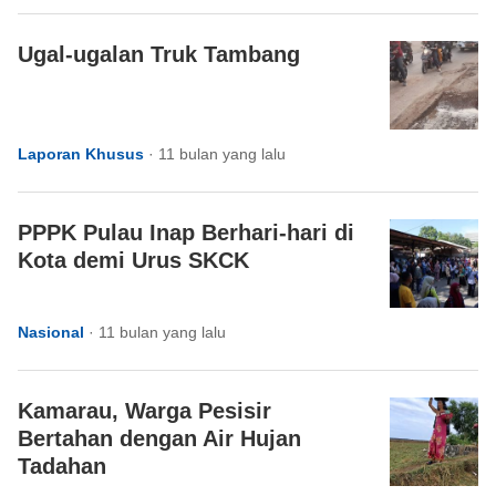
Ugal-ugalan Truk Tambang
Laporan Khusus
·
11 bulan yang lalu
PPPK Pulau Inap Berhari-hari di
Kota demi Urus SKCK
Nasional
·
11 bulan yang lalu
Kamarau, Warga Pesisir
Bertahan dengan Air Hujan
Tadahan