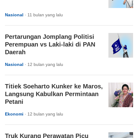
Nasional
·
11 bulan yang lalu
Pertarungan Jomplang Politisi
Perempuan vs Laki-laki di PAN
Daerah
Nasional
·
12 bulan yang lalu
Titiek Soeharto Kunker ke Maros,
Langsung Kabulkan Permintaan
Petani
Ekonomi
·
12 bulan yang lalu
Truk Kurang Perawatan Picu