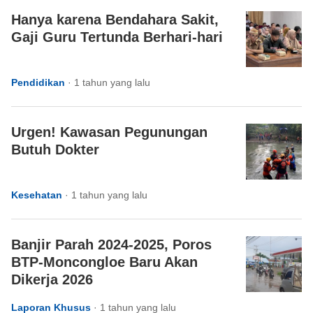
Hanya karena Bendahara Sakit,
Gaji Guru Tertunda Berhari-hari
Pendidikan
·
1 tahun yang lalu
Urgen! Kawasan Pegunungan
Butuh Dokter
Kesehatan
·
1 tahun yang lalu
Banjir Parah 2024-2025, Poros
BTP-Moncongloe Baru Akan
Dikerja 2026
Laporan Khusus
·
1 tahun yang lalu