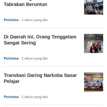
Tabrakan Beruntun
Peristiwa
·
1 tahun yang lalu
Di Daerah Ini, Orang Tenggelam
Sangat Sering
Peristiwa
·
1 tahun yang lalu
Transkasi Daring Narkoba Sasar
Pelajar
Peristiwa
·
1 tahun yang lalu