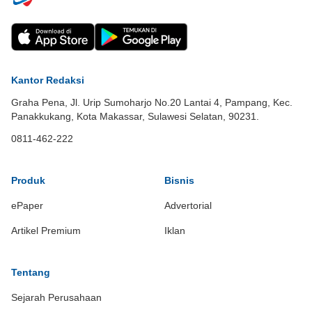
Kantor Redaksi
Graha Pena, Jl. Urip Sumoharjo No.20 Lantai 4, Pampang, Kec.
Panakkukang, Kota Makassar, Sulawesi Selatan, 90231.
0811-462-222
Produk
Bisnis
ePaper
Advertorial
Artikel Premium
Iklan
Tentang
Sejarah Perusahaan