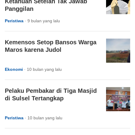
Ketahuan Setelah Tak Jawab
Panggilan
Peristiwa
·
9 bulan yang lalu
Kemensos Setop Bansos Warga
Maros karena Judol
Ekonomi
·
10 bulan yang lalu
Pelaku Pembakar di Tiga Masjid
di Sulsel Tertangkap
Peristiwa
·
10 bulan yang lalu