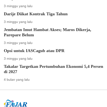
3 minggu yang lalu
Darije Diikat Kontrak Tiga Tahun
3 minggu yang lalu
Jembatan Imut Hambat Akses; Maros Dikerja,
Parepare Belum
3 minggu yang lalu
Opsi untuk IASCagub atau DPR
3 minggu yang lalu
Takalar Targetkan Pertumbuhan Ekonomi 5,4 Persen
di 2027
4 bulan yang lalu