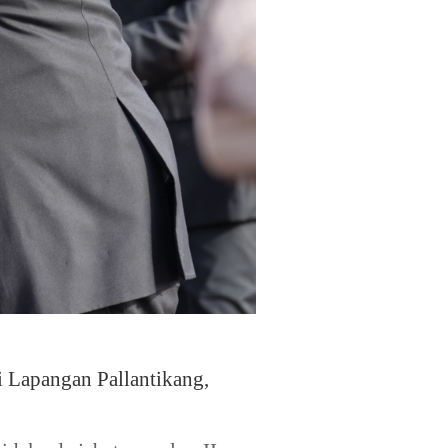
Lapangan Pallantikang,