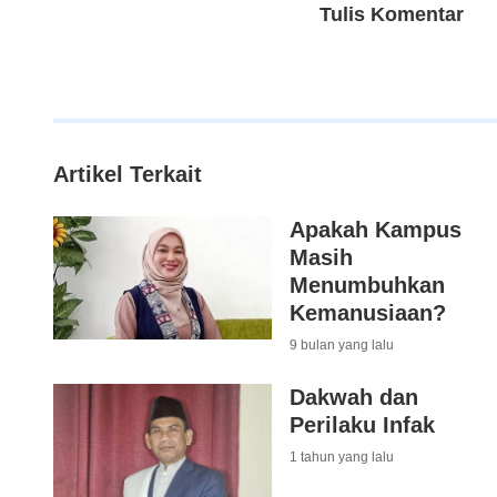
Tulis Komentar
Artikel Terkait
Apakah Kampus
Masih
Menumbuhkan
Kemanusiaan?
9 bulan yang lalu
Dakwah dan
Perilaku Infak
1 tahun yang lalu