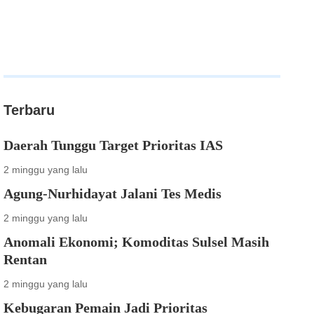
Terbaru
Daerah Tunggu Target Prioritas IAS
2 minggu yang lalu
Agung-Nurhidayat Jalani Tes Medis
2 minggu yang lalu
Anomali Ekonomi; Komoditas Sulsel Masih
Rentan
2 minggu yang lalu
Kebugaran Pemain Jadi Prioritas