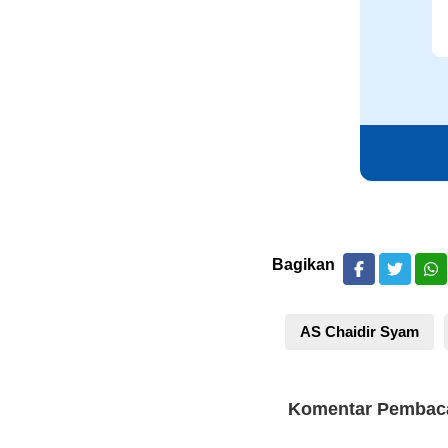
Bagikan
AS Chaidir Syam
Komentar Pembac