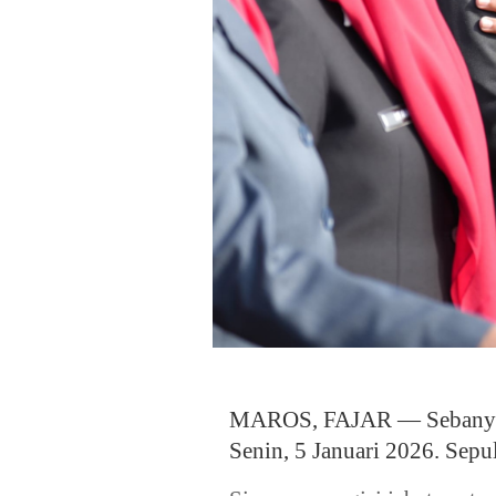
MAROS, FAJAR — Sebanyak 6
Senin, 5 Januari 2026. Sepul