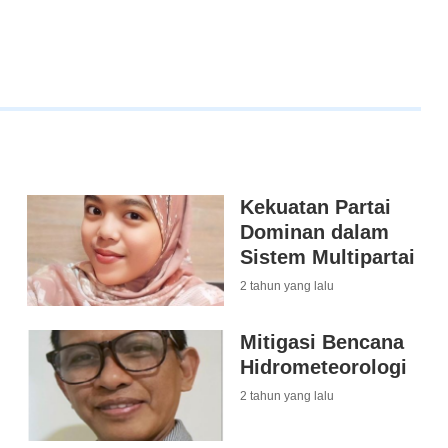
Kekuatan Partai
Dominan dalam
Sistem Multipartai
2 tahun yang lalu
Mitigasi Bencana
Hidrometeorologi
2 tahun yang lalu