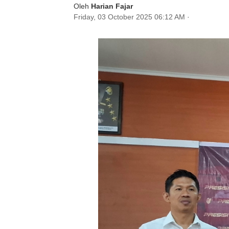
Oleh
Harian Fajar
Friday, 03 October 2025 06:12 AM
·