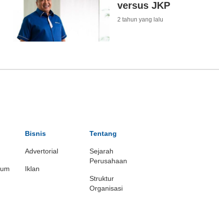
versus JKP
2 tahun yang lalu
Bisnis
Tentang
Advertorial
Sejarah
Perusahaan
ium
Iklan
Struktur
Organisasi