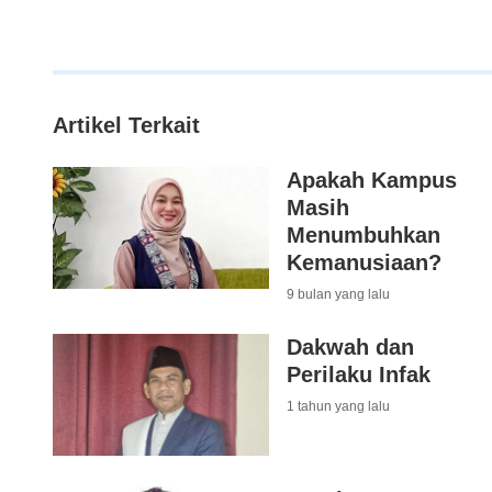
Artikel Terkait
Apakah Kampus
Masih
Menumbuhkan
Kemanusiaan?
9 bulan yang lalu
Dakwah dan
Perilaku Infak
1 tahun yang lalu