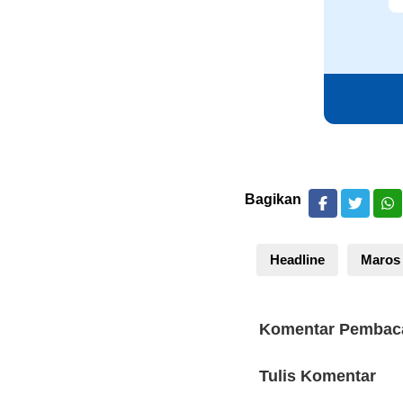
Bagikan
Headline
Maros
Komentar Pembac
Tulis Komentar