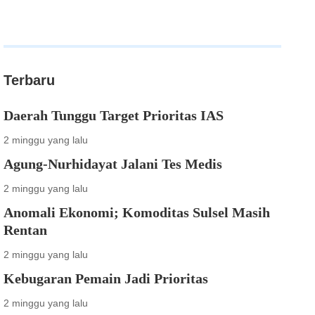
Terbaru
Daerah Tunggu Target Prioritas IAS
2 minggu yang lalu
Agung-Nurhidayat Jalani Tes Medis
2 minggu yang lalu
Anomali Ekonomi; Komoditas Sulsel Masih
Rentan
2 minggu yang lalu
Kebugaran Pemain Jadi Prioritas
2 minggu yang lalu