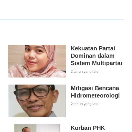
Kekuatan Partai
Dominan dalam
Sistem Multipartai
2 tahun yang lalu
Mitigasi Bencana
Hidrometeorologi
2 tahun yang lalu
Korban PHK