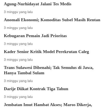
Agung-Nurhidayat Jalani Tes Medis
3 minggu yang lalu
Anomali Ekonomi; Komoditas Sulsel Masih Rentan
3 minggu yang lalu
Kebugaran Pemain Jadi Prioritas
3 minggu yang lalu
Kader Senior Kritik Model Perekrutan Caleg
3 minggu yang lalu
Trans Sulawesi Dibenahi; Tak Semulus di Jawa,
Hanya Tambal Sulam
3 minggu yang lalu
Darije Diikat Kontrak Tiga Tahun
3 minggu yang lalu
Jembatan Imut Hambat Akses; Maros Dikerja,