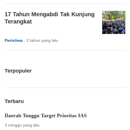
17 Tahun Mengabdi Tak Kunjung
Terangkat
Peristiwa
·
2 tahun yang lalu
Terpopuler
Terbaru
Daerah Tunggu Target Prioritas IAS
3 minggu yang lalu