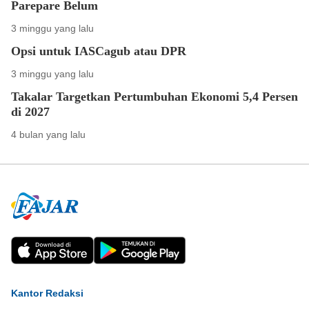
Parepare Belum
3 minggu yang lalu
Opsi untuk IASCagub atau DPR
3 minggu yang lalu
Takalar Targetkan Pertumbuhan Ekonomi 5,4 Persen
di 2027
4 bulan yang lalu
Kantor Redaksi