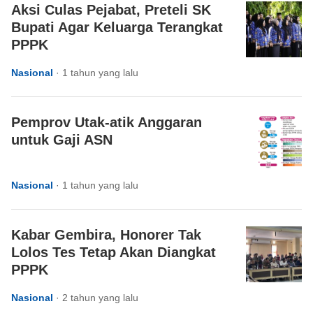
Aksi Culas Pejabat, Preteli SK
Bupati Agar Keluarga Terangkat
PPPK
Nasional
·
1 tahun yang lalu
Pemprov Utak-atik Anggaran
untuk Gaji ASN
Nasional
·
1 tahun yang lalu
Kabar Gembira, Honorer Tak
Lolos Tes Tetap Akan Diangkat
PPPK
Nasional
·
2 tahun yang lalu