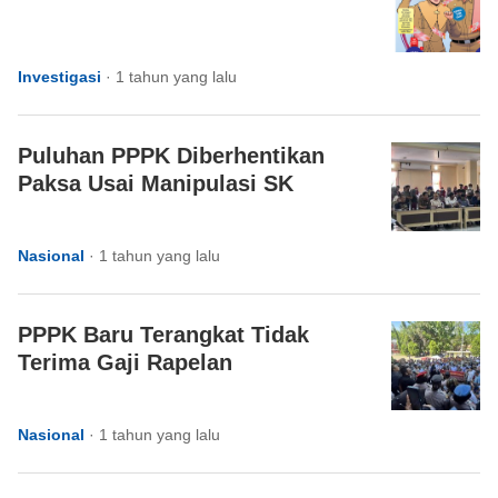
Investigasi
·
1 tahun yang lalu
Puluhan PPPK Diberhentikan
Paksa Usai Manipulasi SK
Nasional
·
1 tahun yang lalu
PPPK Baru Terangkat Tidak
Terima Gaji Rapelan
Nasional
·
1 tahun yang lalu