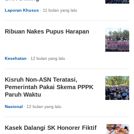
Laporan Khusus
·
11 bulan yang lalu
Ribuan Nakes Pupus Harapan
Kesehatan
·
12 bulan yang lalu
Kisruh Non-ASN Teratasi,
Pemerintah Pakai Skema PPPK
Paruh Waktu
Nasional
·
12 bulan yang lalu
Kasek Dalangi SK Honorer Fiktif