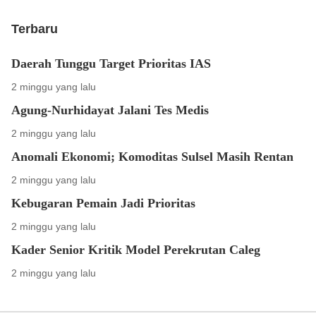
Terbaru
Daerah Tunggu Target Prioritas IAS
2 minggu yang lalu
Agung-Nurhidayat Jalani Tes Medis
2 minggu yang lalu
Anomali Ekonomi; Komoditas Sulsel Masih Rentan
2 minggu yang lalu
Kebugaran Pemain Jadi Prioritas
2 minggu yang lalu
Kader Senior Kritik Model Perekrutan Caleg
2 minggu yang lalu