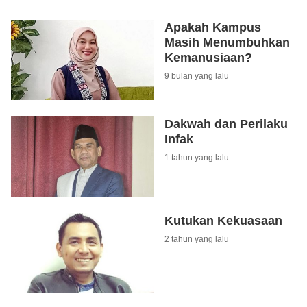
Apakah Kampus
Masih Menumbuhkan
Kemanusiaan?
9 bulan yang lalu
Dakwah dan Perilaku
Infak
1 tahun yang lalu
Kutukan Kekuasaan
2 tahun yang lalu