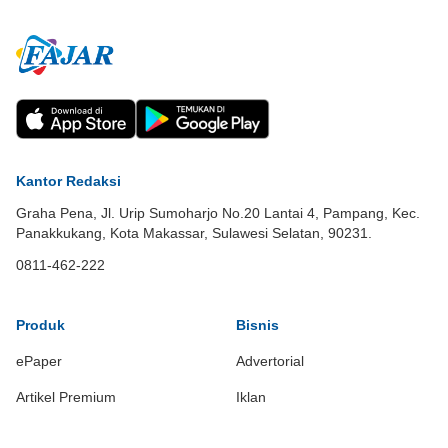
Kantor Redaksi
Graha Pena, Jl. Urip Sumoharjo No.20 Lantai 4, Pampang, Kec.
Panakkukang, Kota Makassar, Sulawesi Selatan, 90231.
0811-462-222
Produk
Bisnis
ePaper
Advertorial
Artikel Premium
Iklan