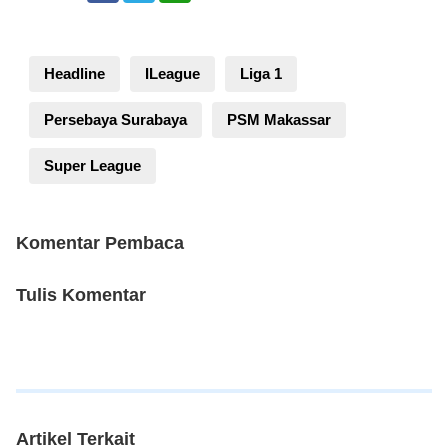
Headline
ILeague
Liga 1
Persebaya Surabaya
PSM Makassar
Super League
Komentar Pembaca
Tulis Komentar
Artikel Terkait