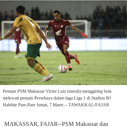
Pemain PSM Makassar Victor Luiz (merah) menggiring bola
melewati pemain Persebaya dalam laga Liga 1 di Stadion BJ
Habibie Pare-Pare Jumat, 7 Maret -- TAWAKKAL/FAJAR
MAKASSAR, FAJAR--PSM Makassar dan