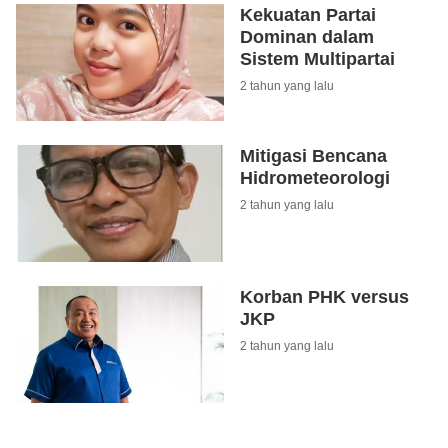
Kekuatan Partai
Dominan dalam
Sistem Multipartai
2 tahun yang lalu
Mitigasi Bencana
Hidrometeorologi
2 tahun yang lalu
Korban PHK versus
JKP
2 tahun yang lalu