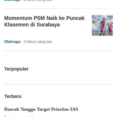
Momentum PSM Naik ke Puncak
Klasemen di Surabaya
Olahraga
·
2 tahun yang lalu
Terpopuler
Terbaru
Daerah Tunggu Target Prioritas IAS