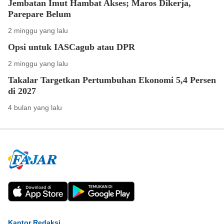
Jembatan Imut Hambat Akses; Maros Dikerja,
Parepare Belum
2 minggu yang lalu
Opsi untuk IASCagub atau DPR
2 minggu yang lalu
Takalar Targetkan Pertumbuhan Ekonomi 5,4 Persen
di 2027
4 bulan yang lalu
Kantor Redaksi