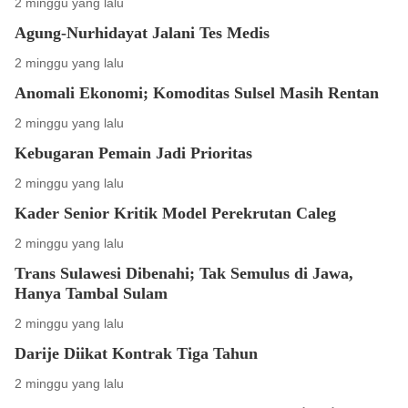
2 minggu yang lalu
Agung-Nurhidayat Jalani Tes Medis
2 minggu yang lalu
Anomali Ekonomi; Komoditas Sulsel Masih Rentan
2 minggu yang lalu
Kebugaran Pemain Jadi Prioritas
2 minggu yang lalu
Kader Senior Kritik Model Perekrutan Caleg
2 minggu yang lalu
Trans Sulawesi Dibenahi; Tak Semulus di Jawa,
Hanya Tambal Sulam
2 minggu yang lalu
Darije Diikat Kontrak Tiga Tahun
2 minggu yang lalu