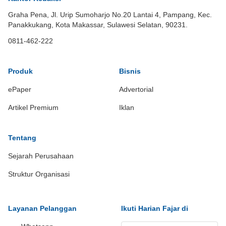
Graha Pena, Jl. Urip Sumoharjo No.20 Lantai 4, Pampang, Kec.
Panakkukang, Kota Makassar, Sulawesi Selatan, 90231.
0811-462-222
Produk
Bisnis
ePaper
Advertorial
Artikel Premium
Iklan
Tentang
Sejarah Perusahaan
Struktur Organisasi
Layanan Pelanggan
Ikuti Harian Fajar di