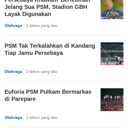
Jelang Sua PSM, Stadion GBH
Layak Digunakan
Olahraga
·
1 tahun yang lalu
PSM Tak Terkalahkan di Kandang
Tiap Jamu Persebaya
Olahraga
·
1 tahun yang lalu
Euforia PSM Pulkam Bermarkas
di Parepare
Olahraga
·
1 tahun yang lalu