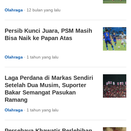
Olahraga
·
12 bulan yang lalu
Persib Kunci Juara, PSM Masih
Bisa Naik ke Papan Atas
Olahraga
·
1 tahun yang lalu
Laga Perdana di Markas Sendiri
Setelah Dua Musim, Suporter
Bakar Semangat Pasukan
Ramang
Olahraga
·
1 tahun yang lalu
Persebaya Khawatir Berlebihan