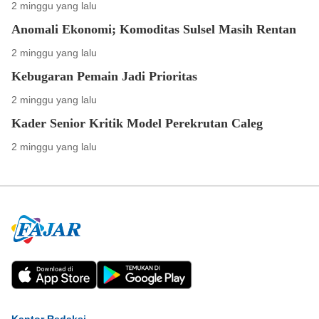
2 minggu yang lalu
Anomali Ekonomi; Komoditas Sulsel Masih Rentan
2 minggu yang lalu
Kebugaran Pemain Jadi Prioritas
2 minggu yang lalu
Kader Senior Kritik Model Perekrutan Caleg
2 minggu yang lalu