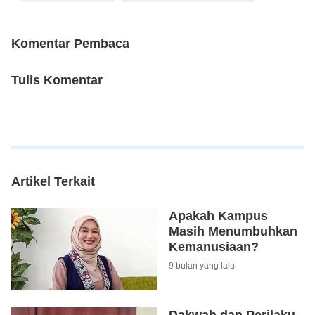
Komentar Pembaca
Tulis Komentar
Artikel Terkait
Apakah Kampus
Masih Menumbuhkan
Kemanusiaan?
9 bulan yang lalu