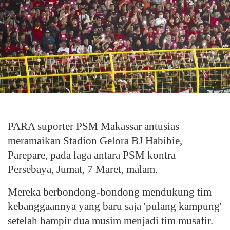
PARA suporter PSM Makassar antusias
meramaikan Stadion Gelora BJ Habibie,
Parepare, pada laga antara PSM kontra
Persebaya, Jumat, 7 Maret, malam.
Mereka berbondong-bondong mendukung tim
kebanggaannya yang baru saja 'pulang kampung'
setelah hampir dua musim menjadi tim musafir.