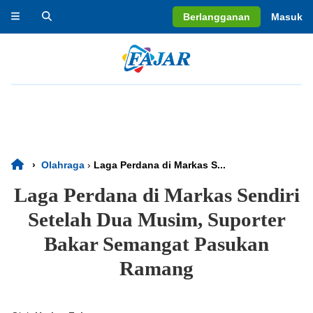
Berlangganan
Masuk
›
Olahraga
›
Laga Perdana di Markas S...
Laga Perdana di Markas Sendiri
Setelah Dua Musim, Suporter
Bakar Semangat Pasukan
Ramang