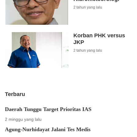
2 tahun yang lalu
Korban PHK versus
JKP
2 tahun yang lalu
Terbaru
Daerah Tunggu Target Prioritas IAS
2 minggu yang lalu
Agung-Nurhidayat Jalani Tes Medis