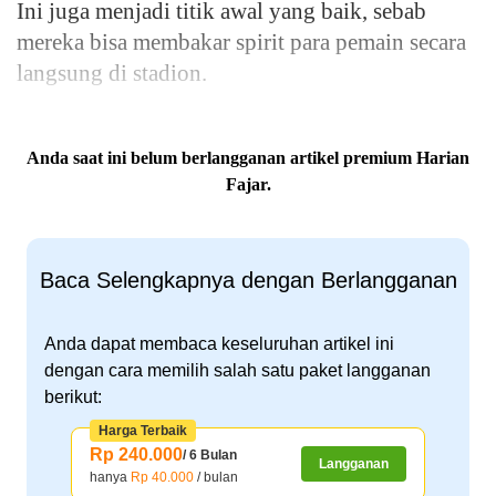
Ini juga menjadi titik awal yang baik, sebab
mereka bisa membakar spirit para pemain secara
langsung di stadion.
Anda saat ini belum berlangganan artikel premium Harian
Fajar.
Baca Selengkapnya dengan Berlangganan
Anda dapat membaca keseluruhan artikel ini
dengan cara memilih salah satu paket langganan
berikut:
Harga Terbaik
Rp 240.000
/ 6 Bulan
Langganan
hanya
Rp 40.000
/ bulan