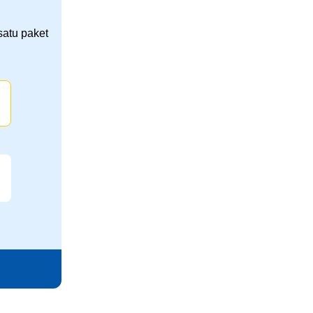
satu paket