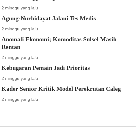
2 minggu yang lalu
Agung-Nurhidayat Jalani Tes Medis
2 minggu yang lalu
Anomali Ekonomi; Komoditas Sulsel Masih
Rentan
2 minggu yang lalu
Kebugaran Pemain Jadi Prioritas
2 minggu yang lalu
Kader Senior Kritik Model Perekrutan Caleg
2 minggu yang lalu