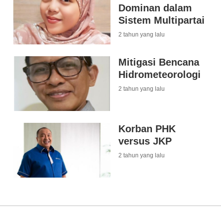
Dominan dalam
Sistem Multipartai
2 tahun yang lalu
Mitigasi Bencana
Hidrometeorologi
2 tahun yang lalu
Korban PHK
versus JKP
2 tahun yang lalu