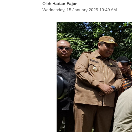
Oleh
Harian Fajar
Wednesday, 15 January 2025 10:49 AM
·