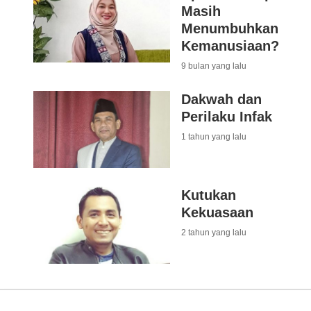
Masih
Menumbuhkan
Kemanusiaan?
9 bulan yang lalu
Dakwah dan
Perilaku Infak
1 tahun yang lalu
Kutukan
Kekuasaan
2 tahun yang lalu