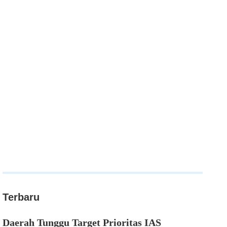
Terbaru
Daerah Tunggu Target Prioritas IAS