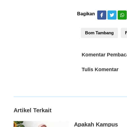
Bagikan
Bom Tambang
Komentar Pembac
Tulis Komentar
Artikel Terkait
Apakah Kampus