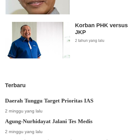
Korban PHK versus
JKP
2 tahun yang lalu
Terbaru
Daerah Tunggu Target Prioritas IAS
2 minggu yang lalu
Agung-Nurhidayat Jalani Tes Medis
2 minggu yang lalu