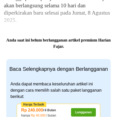
akan berlangsung selama 10 hari dan
diperkirakan baru selesai pada Jumat, 8 Agustus
2025.
Anda saat ini belum berlangganan artikel premium Harian
Fajar.
Baca Selengkapnya dengan Berlangganan
Anda dapat membaca keseluruhan artikel ini
dengan cara memilih salah satu paket langganan
berikut:
Harga Terbaik
Rp 240.000
/ 6 Bulan
Langganan
hanya
Rp 40.000
/ bulan