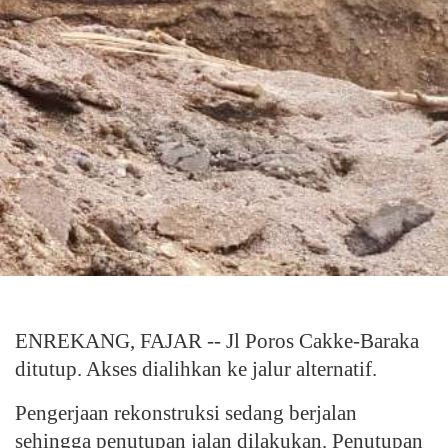
ENREKANG, FAJAR -- Jl Poros Cakke-Baraka
ditutup. Akses dialihkan ke jalur alternatif.
Pengerjaan rekonstruksi sedang berjalan
sehingga penutupan jalan dilakukan. Penutupan