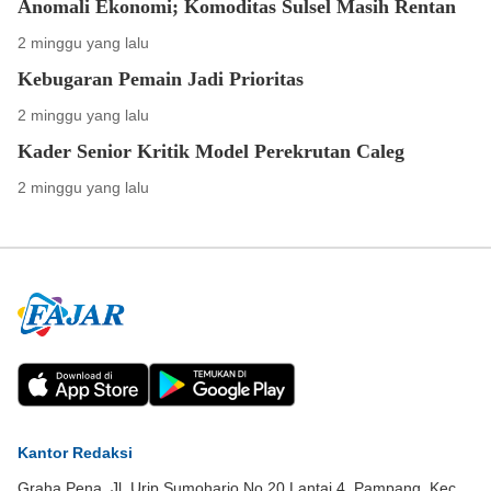
Anomali Ekonomi; Komoditas Sulsel Masih Rentan
2 minggu yang lalu
Kebugaran Pemain Jadi Prioritas
2 minggu yang lalu
Kader Senior Kritik Model Perekrutan Caleg
2 minggu yang lalu
Kantor Redaksi
Graha Pena, Jl. Urip Sumoharjo No.20 Lantai 4, Pampang, Kec.