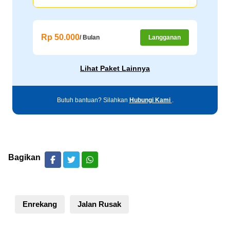
Rp 50.000
/ Bulan
Langganan
Lihat Paket Lainnya
Butuh bantuan? Silahkan
Hubungi Kami
.
Bagikan
Enrekang
Jalan Rusak