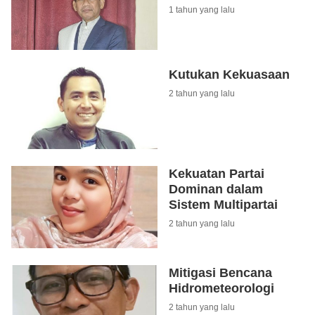
1 tahun yang lalu
Kutukan Kekuasaan
2 tahun yang lalu
Kekuatan Partai
Dominan dalam
Sistem Multipartai
2 tahun yang lalu
Mitigasi Bencana
Hidrometeorologi
2 tahun yang lalu