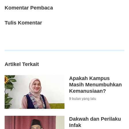
Komentar Pembaca
Tulis Komentar
Artikel Terkait
Apakah Kampus
Masih Menumbuhkan
Kemanusiaan?
9 bulan yang lalu
Dakwah dan Perilaku
Infak