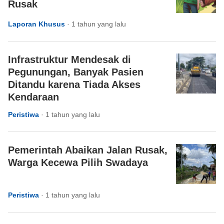
Rusak
Laporan Khusus
·
1 tahun yang lalu
Infrastruktur Mendesak di
Pegunungan, Banyak Pasien
Ditandu karena Tiada Akses
Kendaraan
Peristiwa
·
1 tahun yang lalu
Pemerintah Abaikan Jalan Rusak,
Warga Kecewa Pilih Swadaya
Peristiwa
·
1 tahun yang lalu