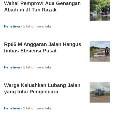
Wahai Pemprov! Ada Genangan
Abadi di Jl Tun Razak
Peristiwa
·
1 tahun yang lalu
Rp65 M Anggaran Jalan Hangus
Imbas Efisiensi Pusat
Peristiwa
·
1 tahun yang lalu
Warga Keluahkan Lubang Jalan
yang Intai Pengendara
Peristiwa
·
2 tahun yang lalu