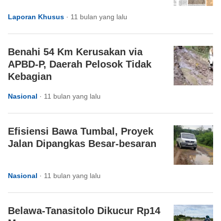
Laporan Khusus
·
11 bulan yang lalu
Benahi 54 Km Kerusakan via
APBD-P, Daerah Pelosok Tidak
Kebagian
Nasional
·
11 bulan yang lalu
Efisiensi Bawa Tumbal, Proyek
Jalan Dipangkas Besar-besaran
Nasional
·
11 bulan yang lalu
Belawa-Tanasitolo Dikucur Rp14