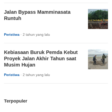
Jalan Bypass Mamminasata
Runtuh
Peristiwa
·
2 tahun yang lalu
Kebiasaan Buruk Pemda Kebut
Proyek Jalan Akhir Tahun saat
Musim Hujan
Peristiwa
·
2 tahun yang lalu
Terpopuler