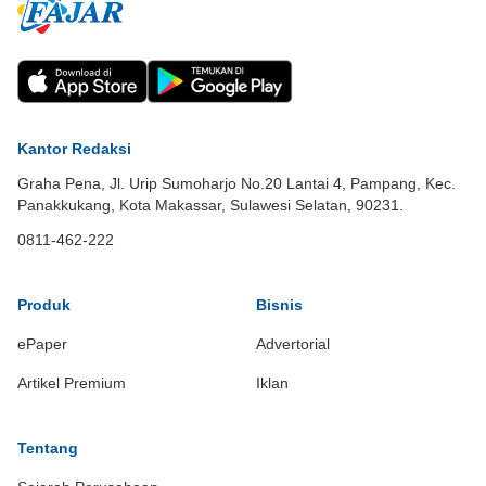
Kantor Redaksi
Graha Pena, Jl. Urip Sumoharjo No.20 Lantai 4, Pampang, Kec.
Panakkukang, Kota Makassar, Sulawesi Selatan, 90231.
0811-462-222
Produk
Bisnis
ePaper
Advertorial
Artikel Premium
Iklan
Tentang