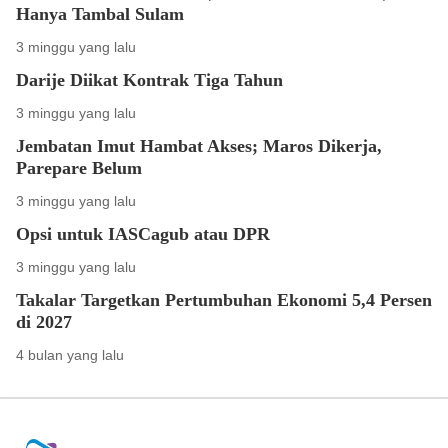
Hanya Tambal Sulam
3 minggu yang lalu
Darije Diikat Kontrak Tiga Tahun
3 minggu yang lalu
Jembatan Imut Hambat Akses; Maros Dikerja,
Parepare Belum
3 minggu yang lalu
Opsi untuk IASCagub atau DPR
3 minggu yang lalu
Takalar Targetkan Pertumbuhan Ekonomi 5,4 Persen
di 2027
4 bulan yang lalu