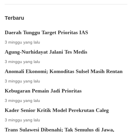
Terbaru
Daerah Tunggu Target Prioritas IAS
3 minggu yang lalu
Agung-Nurhidayat Jalani Tes Medis
3 minggu yang lalu
Anomali Ekonomi; Komoditas Sulsel Masih Rentan
3 minggu yang lalu
Kebugaran Pemain Jadi Prioritas
3 minggu yang lalu
Kader Senior Kritik Model Perekrutan Caleg
3 minggu yang lalu
Trans Sulawesi Dibenahi; Tak Semulus di Jawa,