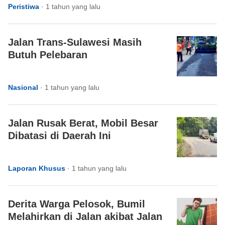
Peristiwa
·
1 tahun yang lalu
Jalan Trans-Sulawesi Masih
Butuh Pelebaran
Nasional
·
1 tahun yang lalu
Jalan Rusak Berat, Mobil Besar
Dibatasi di Daerah Ini
Laporan Khusus
·
1 tahun yang lalu
Derita Warga Pelosok, Bumil
Melahirkan di Jalan akibat Jalan