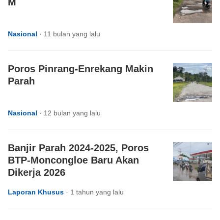
M
Nasional
·
11 bulan yang lalu
Poros Pinrang-Enrekang Makin
Parah
Nasional
·
12 bulan yang lalu
Banjir Parah 2024-2025, Poros
BTP-Moncongloe Baru Akan
Dikerja 2026
Laporan Khusus
·
1 tahun yang lalu