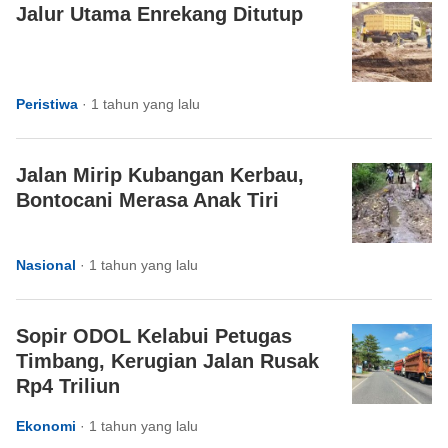
Jalur Utama Enrekang Ditutup
Peristiwa
·
1 tahun yang lalu
Jalan Mirip Kubangan Kerbau,
Bontocani Merasa Anak Tiri
Nasional
·
1 tahun yang lalu
Sopir ODOL Kelabui Petugas
Timbang, Kerugian Jalan Rusak
Rp4 Triliun
Ekonomi
·
1 tahun yang lalu