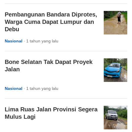
Pembangunan Bandara Diprotes,
Warga Cuma Dapat Lumpur dan
Debu
Nasional
·
1 tahun yang lalu
Bone Selatan Tak Dapat Proyek
Jalan
Nasional
·
1 tahun yang lalu
Lima Ruas Jalan Provinsi Segera
Mulus Lagi