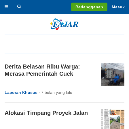
Berlangganan
Masuk
Derita Belasan Ribu Warga:
Merasa Pemerintah Cuek
Laporan Khusus
·
7 bulan yang lalu
Alokasi Timpang Proyek Jalan