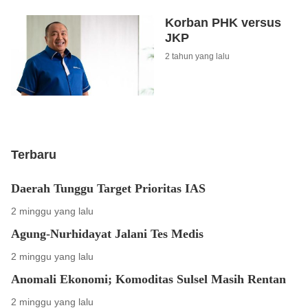
Korban PHK versus
JKP
2 tahun yang lalu
Terbaru
Daerah Tunggu Target Prioritas IAS
2 minggu yang lalu
Agung-Nurhidayat Jalani Tes Medis
2 minggu yang lalu
Anomali Ekonomi; Komoditas Sulsel Masih Rentan
2 minggu yang lalu