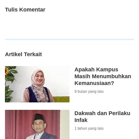
Tulis Komentar
Artikel Terkait
Apakah Kampus
Masih Menumbuhkan
Kemanusiaan?
9 bulan yang lalu
Dakwah dan Perilaku
Infak
1 tahun yang lalu