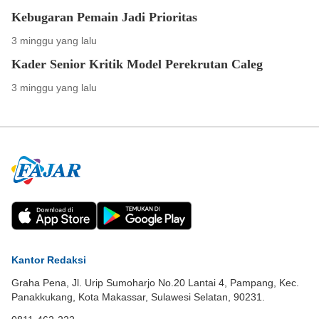
Kebugaran Pemain Jadi Prioritas
3 minggu yang lalu
Kader Senior Kritik Model Perekrutan Caleg
3 minggu yang lalu
Kantor Redaksi
Graha Pena, Jl. Urip Sumoharjo No.20 Lantai 4, Pampang, Kec.
Panakkukang, Kota Makassar, Sulawesi Selatan, 90231.