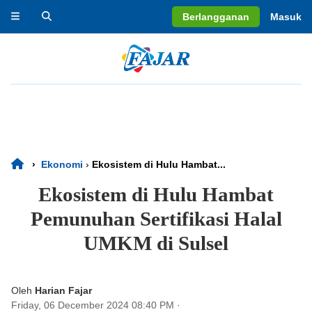
Berlangganan
Masuk
›
Ekonomi
›
Ekosistem di Hulu Hambat...
Ekosistem di Hulu Hambat
Pemunuhan Sertifikasi Halal
UMKM di Sulsel
Oleh
Harian Fajar
Friday, 06 December 2024 08:40 PM
·