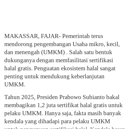
MAKASSAR, FAJAR- Pemerintah terus
mendorong pengembangan Usaha mikro, kecil,
dan menengah (UMKM) . Salah satu bentuk
dukunganya dengan memfasilitasi sertifikasi
halal gratis. Penguatan ekosistem halal sangat
penting untuk mendukung keberlanjutan
UMKM.
Tahun 2025, Presiden Prabowo Subianto bakal
membagikan 1,2 juta sertifikat halal gratis untuk
pelaku UMKM. Hanya saja, fakta masih banyak
kendala yang dihadapi para pelaku UMKM