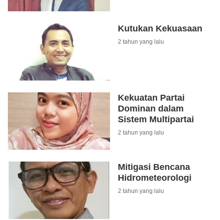
Kutukan Kekuasaan
2 tahun yang lalu
Kekuatan Partai
Dominan dalam
Sistem Multipartai
2 tahun yang lalu
Mitigasi Bencana
Hidrometeorologi
2 tahun yang lalu