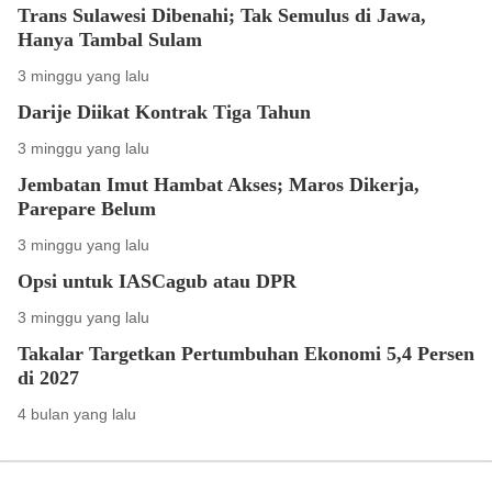
Trans Sulawesi Dibenahi; Tak Semulus di Jawa,
Hanya Tambal Sulam
3 minggu yang lalu
Darije Diikat Kontrak Tiga Tahun
3 minggu yang lalu
Jembatan Imut Hambat Akses; Maros Dikerja,
Parepare Belum
3 minggu yang lalu
Opsi untuk IASCagub atau DPR
3 minggu yang lalu
Takalar Targetkan Pertumbuhan Ekonomi 5,4 Persen
di 2027
4 bulan yang lalu