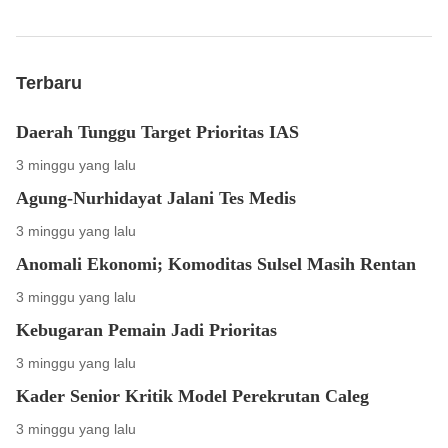
Terbaru
Daerah Tunggu Target Prioritas IAS
3 minggu yang lalu
Agung-Nurhidayat Jalani Tes Medis
3 minggu yang lalu
Anomali Ekonomi; Komoditas Sulsel Masih Rentan
3 minggu yang lalu
Kebugaran Pemain Jadi Prioritas
3 minggu yang lalu
Kader Senior Kritik Model Perekrutan Caleg
3 minggu yang lalu