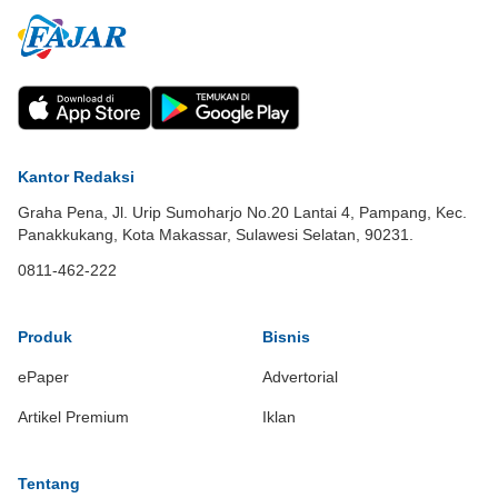
Kantor Redaksi
Graha Pena, Jl. Urip Sumoharjo No.20 Lantai 4, Pampang, Kec.
Panakkukang, Kota Makassar, Sulawesi Selatan, 90231.
0811-462-222
Produk
Bisnis
ePaper
Advertorial
Artikel Premium
Iklan
Tentang