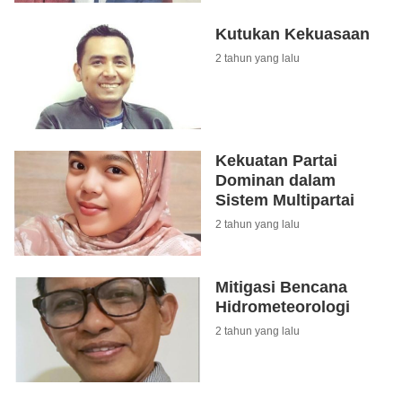
Kutukan Kekuasaan
2 tahun yang lalu
Kekuatan Partai
Dominan dalam
Sistem Multipartai
2 tahun yang lalu
Mitigasi Bencana
Hidrometeorologi
2 tahun yang lalu