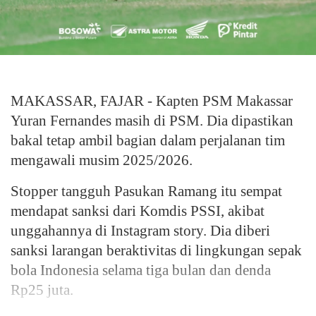
MAKASSAR, FAJAR - Kapten PSM Makassar
Yuran Fernandes masih di PSM. Dia dipastikan
bakal tetap ambil bagian dalam perjalanan tim
mengawali musim 2025/2026.
Stopper tangguh Pasukan Ramang itu sempat
mendapat sanksi dari Komdis PSSI, akibat
unggahannya di Instagram story. Dia diberi
sanksi larangan beraktivitas di lingkungan sepak
bola Indonesia selama tiga bulan dan denda
Rp25 juta.