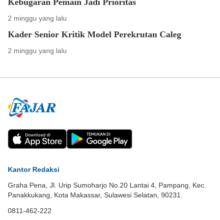
Kebugaran Pemain Jadi Prioritas
2 minggu yang lalu
Kader Senior Kritik Model Perekrutan Caleg
2 minggu yang lalu
Kantor Redaksi
Graha Pena, Jl. Urip Sumoharjo No.20 Lantai 4, Pampang, Kec.
Panakkukang, Kota Makassar, Sulawesi Selatan, 90231.
0811-462-222