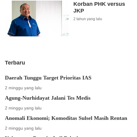
Korban PHK versus
JKP
2 tahun yang lalu
Terbaru
Daerah Tunggu Target Prioritas IAS
2 minggu yang lalu
Agung-Nurhidayat Jalani Tes Medis
2 minggu yang lalu
Anomali Ekonomi; Komoditas Sulsel Masih Rentan
2 minggu yang lalu