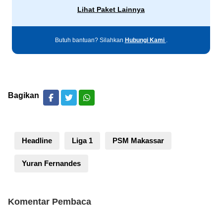
Lihat Paket Lainnya
Butuh bantuan? Silahkan
Hubungi Kami
.
Bagikan
Headline
Liga 1
PSM Makassar
Yuran Fernandes
Komentar Pembaca