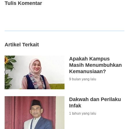
Tulis Komentar
Artikel Terkait
Apakah Kampus
Masih Menumbuhkan
Kemanusiaan?
9 bulan yang lalu
Dakwah dan Perilaku
Infak
1 tahun yang lalu