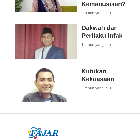
Kemanusiaan?
9 bulan yang lalu
Dakwah dan
Perilaku Infak
1 tahun yang lalu
Kutukan
Kekuasaan
2 tahun yang lalu