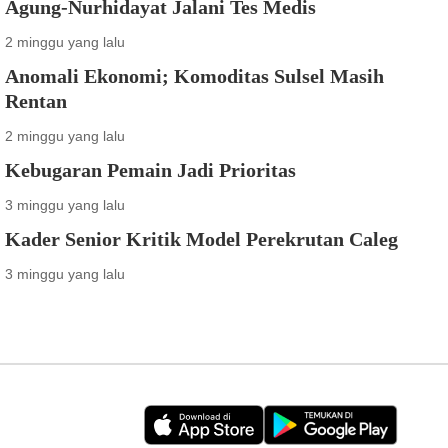
Agung-Nurhidayat Jalani Tes Medis
2 minggu yang lalu
Anomali Ekonomi; Komoditas Sulsel Masih
Rentan
2 minggu yang lalu
Kebugaran Pemain Jadi Prioritas
3 minggu yang lalu
Kader Senior Kritik Model Perekrutan Caleg
3 minggu yang lalu