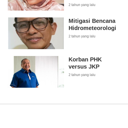
2 tahun yang lalu
Mitigasi Bencana
Hidrometeorologi
2 tahun yang lalu
Korban PHK
versus JKP
2 tahun yang lalu