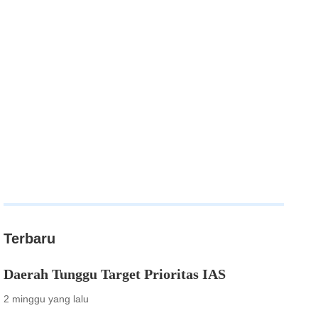
Terbaru
Daerah Tunggu Target Prioritas IAS
2 minggu yang lalu