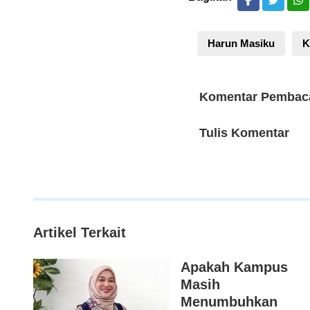
Harun Masiku
K
Komentar Pembac
Tulis Komentar
Artikel Terkait
Apakah Kampus
Masih
Menumbuhkan