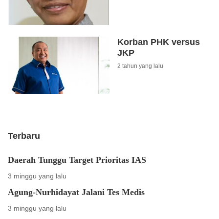
Korban PHK versus
JKP
2 tahun yang lalu
Terbaru
Daerah Tunggu Target Prioritas IAS
3 minggu yang lalu
Agung-Nurhidayat Jalani Tes Medis
3 minggu yang lalu