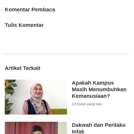
Komentar Pembaca
Tulis Komentar
Artikel Terkait
Apakah Kampus
Masih Menumbuhkan
Kemanusiaan?
10 bulan yang lalu
Dakwah dan Perilaku
Infak