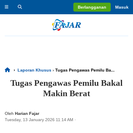
Berlangganan
Masuk
›
Laporan Khusus
›
Tugas Pengawas Pemilu Ba...
Tugas Pengawas Pemilu Bakal
Makin Berat
Oleh
Harian Fajar
Tuesday, 13 January 2026 11:14 AM
·