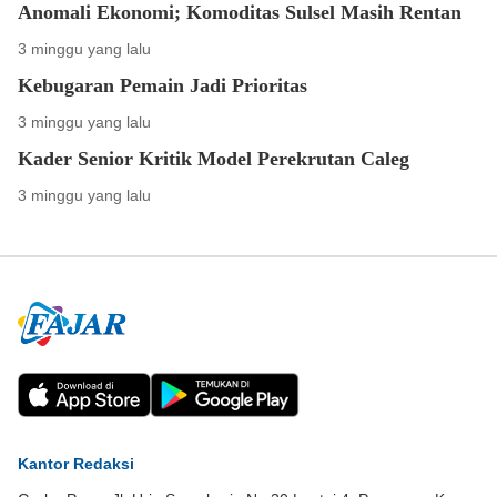
Anomali Ekonomi; Komoditas Sulsel Masih Rentan
3 minggu yang lalu
Kebugaran Pemain Jadi Prioritas
3 minggu yang lalu
Kader Senior Kritik Model Perekrutan Caleg
3 minggu yang lalu
Kantor Redaksi