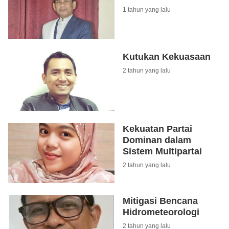
1 tahun yang lalu
Kutukan Kekuasaan
2 tahun yang lalu
Kekuatan Partai
Dominan dalam
Sistem Multipartai
2 tahun yang lalu
Mitigasi Bencana
Hidrometeorologi
2 tahun yang lalu