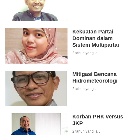
Kekuatan Partai
Dominan dalam
Sistem Multipartai
2 tahun yang lalu
Mitigasi Bencana
Hidrometeorologi
2 tahun yang lalu
Korban PHK versus
JKP
2 tahun yang lalu