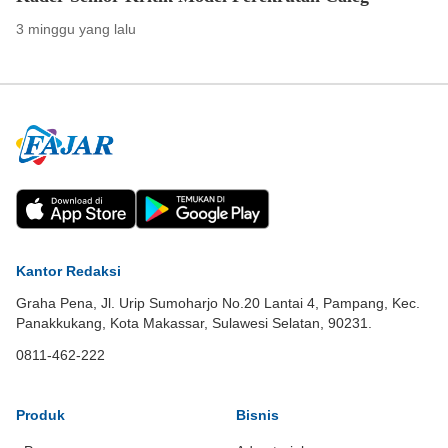
3 minggu yang lalu
Kantor Redaksi
Graha Pena, Jl. Urip Sumoharjo No.20 Lantai 4, Pampang, Kec.
Panakkukang, Kota Makassar, Sulawesi Selatan, 90231.
0811-462-222
Produk
Bisnis