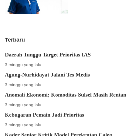
Terbaru
Daerah Tunggu Target Prioritas IAS
3 minggu yang lalu
Agung-Nurhidayat Jalani Tes Medis
3 minggu yang lalu
Anomali Ekonomi; Komoditas Sulsel Masih Rentan
3 minggu yang lalu
Kebugaran Pemain Jadi Prioritas
3 minggu yang lalu
Kader Senior Kritik Model Perekrutan Caleg