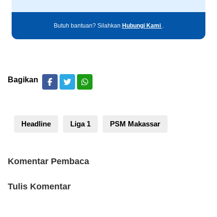
Butuh bantuan? Silahkan
Hubungi Kami
.
Bagikan
Headline
Liga 1
PSM Makassar
Komentar Pembaca
Tulis Komentar