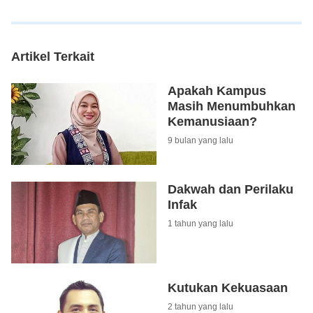
Artikel Terkait
Apakah Kampus
Masih Menumbuhkan
Kemanusiaan?
9 bulan yang lalu
Dakwah dan Perilaku
Infak
1 tahun yang lalu
Kutukan Kekuasaan
2 tahun yang lalu