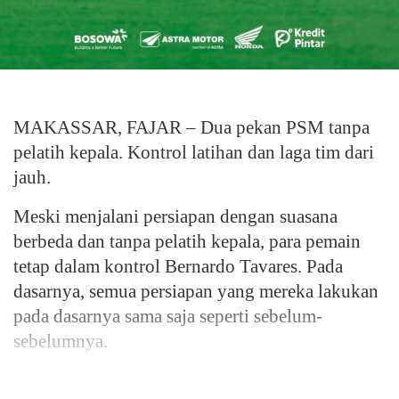
MAKASSAR, FAJAR – Dua pekan PSM tanpa
pelatih kepala. Kontrol latihan dan laga tim dari
jauh.
Meski menjalani persiapan dengan suasana
berbeda dan tanpa pelatih kepala, para pemain
tetap dalam kontrol Bernardo Tavares. Pada
dasarnya, semua persiapan yang mereka lakukan
pada dasarnya sama saja seperti sebelum-
sebelumnya.