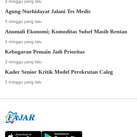
3 minggu yang lalu
Agung-Nurhidayat Jalani Tes Medis
3 minggu yang lalu
Anomali Ekonomi; Komoditas Sulsel Masih Rentan
3 minggu yang lalu
Kebugaran Pemain Jadi Prioritas
3 minggu yang lalu
Kader Senior Kritik Model Perekrutan Caleg
3 minggu yang lalu