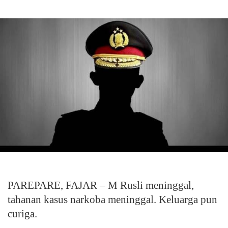
PAREPARE, FAJAR – M Rusli meninggal,
tahanan kasus narkoba meninggal. Keluarga pun
curiga.