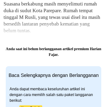
Suasana berkabung masih menyelimuti rumah
duka di sudut Kota Parepare. Rumah tempat
tinggal M Rusli, yang tewas usai disel itu masih
bersedih lantaran penyebab kematian yang
belum tuntas.
Anda saat ini belum berlangganan artikel premium Harian
Fajar.
Baca Selengkapnya dengan Berlangganan
Anda dapat membaca keseluruhan artikel ini
dengan cara memilih salah satu paket langganan
berikut: