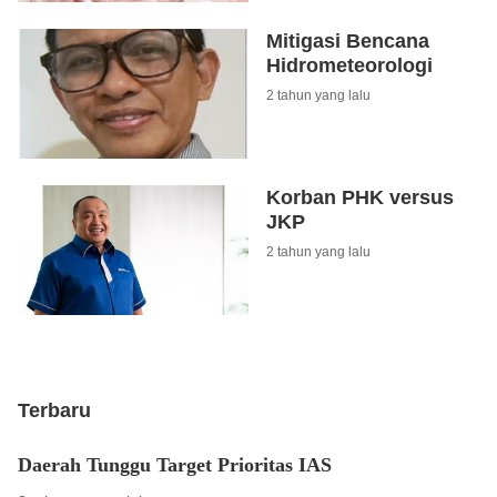
Mitigasi Bencana
Hidrometeorologi
2 tahun yang lalu
Korban PHK versus
JKP
2 tahun yang lalu
Terbaru
Daerah Tunggu Target Prioritas IAS