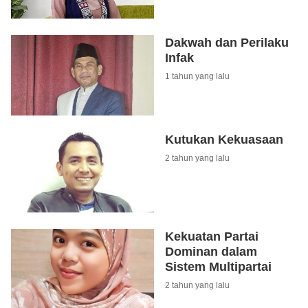
Dakwah dan Perilaku
Infak
1 tahun yang lalu
Kutukan Kekuasaan
2 tahun yang lalu
Kekuatan Partai
Dominan dalam
Sistem Multipartai
2 tahun yang lalu