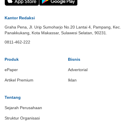
Kantor Redaksi
Graha Pena, Jl. Urip Sumoharjo No.20 Lantai 4, Pampang, Kec.
Panakkukang, Kota Makassar, Sulawesi Selatan, 90231.
0811-462-222
Produk
Bisnis
ePaper
Advertorial
Artikel Premium
Iklan
Tentang
Sejarah Perusahaan
Struktur Organisasi