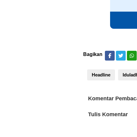
Bagikan
Headline
Idulad
Komentar Pembac
Tulis Komentar