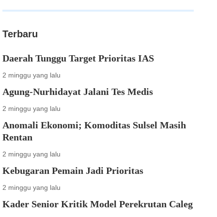
Terbaru
Daerah Tunggu Target Prioritas IAS
2 minggu yang lalu
Agung-Nurhidayat Jalani Tes Medis
2 minggu yang lalu
Anomali Ekonomi; Komoditas Sulsel Masih
Rentan
2 minggu yang lalu
Kebugaran Pemain Jadi Prioritas
2 minggu yang lalu
Kader Senior Kritik Model Perekrutan Caleg