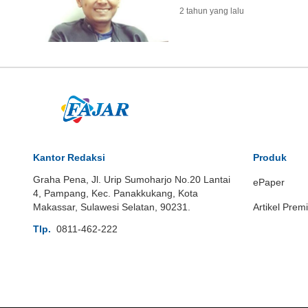
2 tahun yang lalu
Kantor Redaksi
Produk
Graha Pena, Jl. Urip Sumoharjo No.20 Lantai
ePaper
4, Pampang, Kec. Panakkukang, Kota
Makassar, Sulawesi Selatan, 90231.
Artikel Prem
Tlp.
0811-462-222