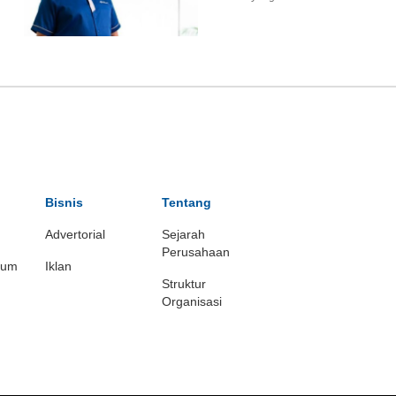
Bisnis
Tentang
Advertorial
Sejarah
Perusahaan
ium
Iklan
Struktur
Organisasi