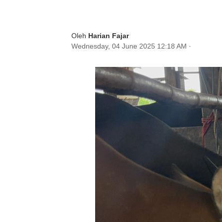
Oleh
Harian Fajar
Wednesday, 04 June 2025 12:18 AM
·