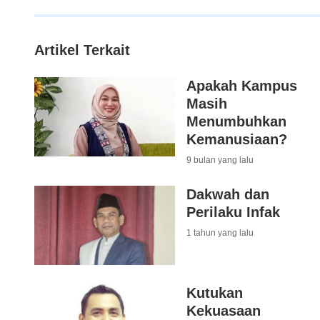
Artikel Terkait
Apakah Kampus
Masih
Menumbuhkan
Kemanusiaan?
9 bulan yang lalu
Dakwah dan
Perilaku Infak
1 tahun yang lalu
Kutukan
Kekuasaan