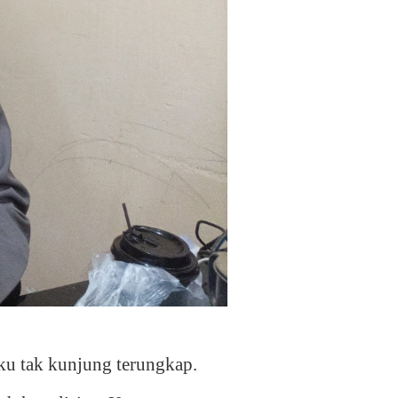
ku tak kunjung terungkap.