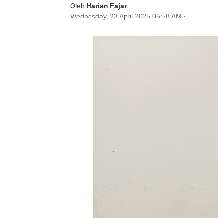
Oleh
Harian Fajar
Wednesday, 23 April 2025 05:58 AM
·