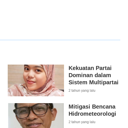
Kekuatan Partai
Dominan dalam
Sistem Multipartai
2 tahun yang lalu
Mitigasi Bencana
Hidrometeorologi
2 tahun yang lalu