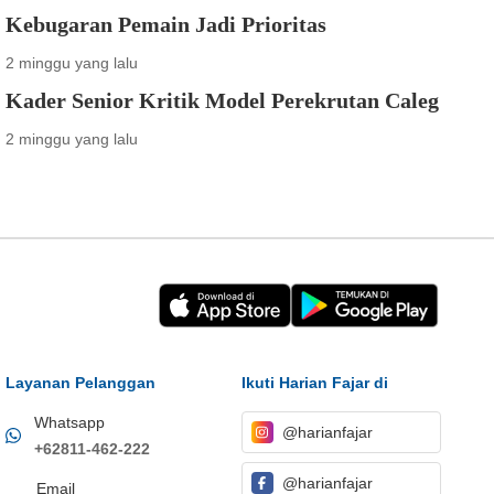
Kebugaran Pemain Jadi Prioritas
2 minggu yang lalu
Kader Senior Kritik Model Perekrutan Caleg
2 minggu yang lalu
Layanan Pelanggan
Ikuti Harian Fajar di
Whatsapp
@harianfajar
+62811-462-222
@harianfajar
Email