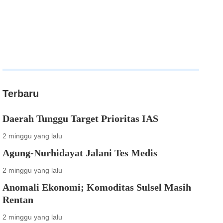
Terbaru
Daerah Tunggu Target Prioritas IAS
2 minggu yang lalu
Agung-Nurhidayat Jalani Tes Medis
2 minggu yang lalu
Anomali Ekonomi; Komoditas Sulsel Masih
Rentan
2 minggu yang lalu