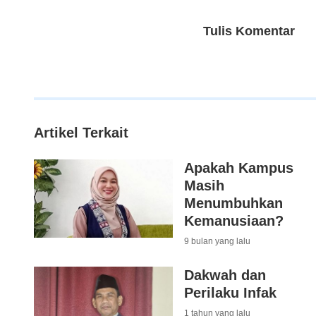
Tulis Komentar
Artikel Terkait
Apakah Kampus
Masih
Menumbuhkan
Kemanusiaan?
9 bulan yang lalu
Dakwah dan
Perilaku Infak
1 tahun yang lalu