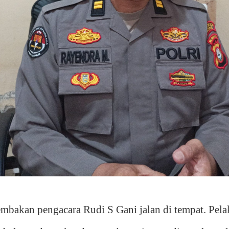
akan pengacara Rudi S Gani jalan di tempat. Pela