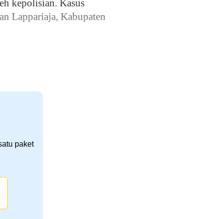
eh kepolisian. Kasus
an Lappariaja, Kabupaten
satu paket