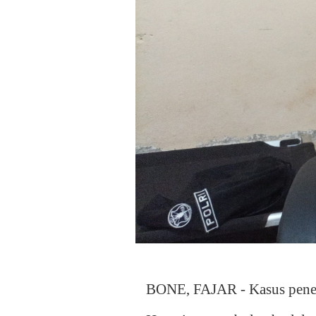
BONE, FAJAR - Kasus penemb