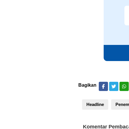
Bagikan
Headline
Penem
Komentar Pembac