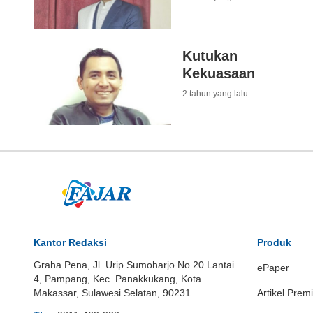
Kutukan
Kekuasaan
2 tahun yang lalu
Kantor Redaksi
Produk
Graha Pena, Jl. Urip Sumoharjo No.20 Lantai
ePaper
4, Pampang, Kec. Panakkukang, Kota
Makassar, Sulawesi Selatan, 90231.
Artikel Prem