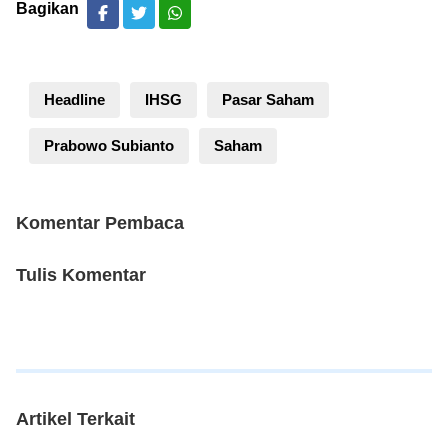
Bagikan
Headline
IHSG
Pasar Saham
Prabowo Subianto
Saham
Komentar Pembaca
Tulis Komentar
Artikel Terkait