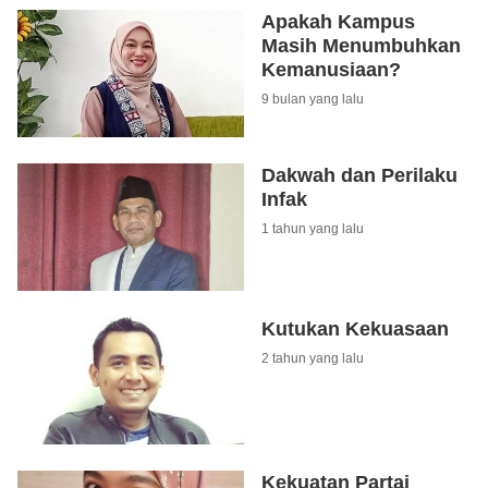
Apakah Kampus
Masih Menumbuhkan
Kemanusiaan?
9 bulan yang lalu
Dakwah dan Perilaku
Infak
1 tahun yang lalu
Kutukan Kekuasaan
2 tahun yang lalu
Kekuatan Partai