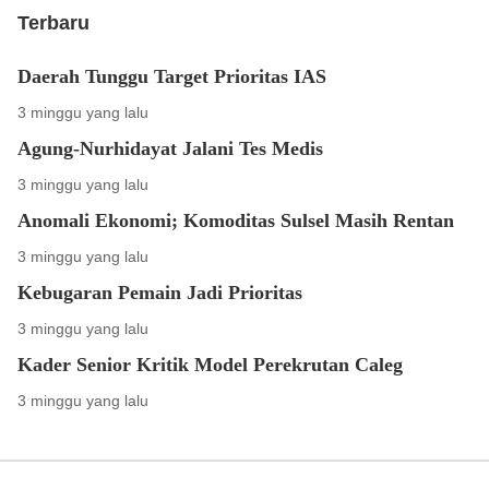
Terbaru
Daerah Tunggu Target Prioritas IAS
3 minggu yang lalu
Agung-Nurhidayat Jalani Tes Medis
3 minggu yang lalu
Anomali Ekonomi; Komoditas Sulsel Masih Rentan
3 minggu yang lalu
Kebugaran Pemain Jadi Prioritas
3 minggu yang lalu
Kader Senior Kritik Model Perekrutan Caleg
3 minggu yang lalu