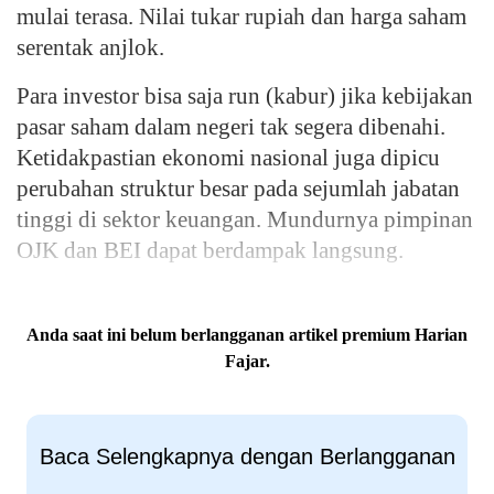
mulai terasa. Nilai tukar rupiah dan harga saham
serentak anjlok.
Para investor bisa saja run (kabur) jika kebijakan
pasar saham dalam negeri tak segera dibenahi.
Ketidakpastian ekonomi nasional juga dipicu
perubahan struktur besar pada sejumlah jabatan
tinggi di sektor keuangan. Mundurnya pimpinan
OJK dan BEI dapat berdampak langsung.
Anda saat ini belum berlangganan artikel premium Harian
Fajar.
Baca Selengkapnya dengan Berlangganan