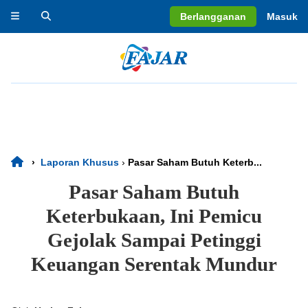
Berlangganan
Masuk
›
Laporan Khusus
›
Pasar Saham Butuh Keterb...
Pasar Saham Butuh
Keterbukaan, Ini Pemicu
Gejolak Sampai Petinggi
Keuangan Serentak Mundur