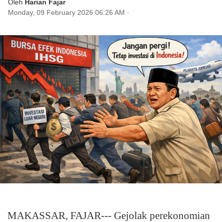
Oleh
Harian Fajar
Monday, 09 February 2026 06:26 AM
·
MAKASSAR, FAJAR--- Gejolak perekonomian