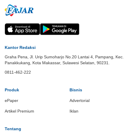
Kantor Redaksi
Graha Pena, Jl. Urip Sumoharjo No.20 Lantai 4, Pampang, Kec.
Panakkukang, Kota Makassar, Sulawesi Selatan, 90231.
0811-462-222
Produk
Bisnis
ePaper
Advertorial
Artikel Premium
Iklan
Tentang