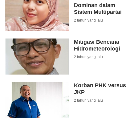
Dominan dalam
Sistem Multipartai
2 tahun yang lalu
Mitigasi Bencana
Hidrometeorologi
2 tahun yang lalu
Korban PHK versus
JKP
2 tahun yang lalu