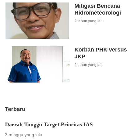
Mitigasi Bencana
Hidrometeorologi
2 tahun yang lalu
Korban PHK versus
JKP
2 tahun yang lalu
Terbaru
Daerah Tunggu Target Prioritas IAS
2 minggu yang lalu