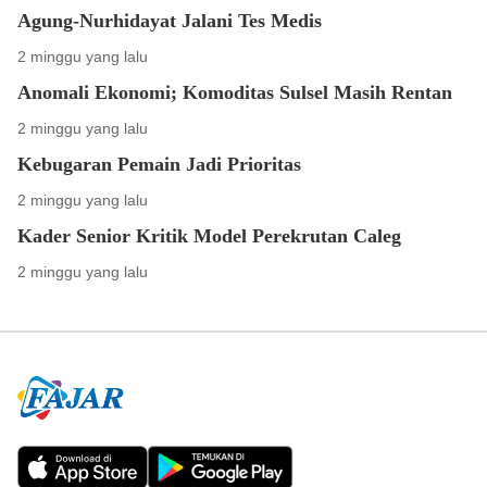
Agung-Nurhidayat Jalani Tes Medis
2 minggu yang lalu
Anomali Ekonomi; Komoditas Sulsel Masih Rentan
2 minggu yang lalu
Kebugaran Pemain Jadi Prioritas
2 minggu yang lalu
Kader Senior Kritik Model Perekrutan Caleg
2 minggu yang lalu