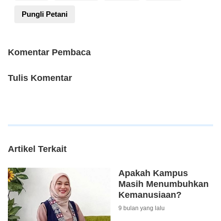
Pungli Petani
Komentar Pembaca
Tulis Komentar
Artikel Terkait
Apakah Kampus
Masih Menumbuhkan
Kemanusiaan?
9 bulan yang lalu