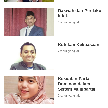
Dakwah dan Perilaku
Infak
1 tahun yang lalu
Kutukan Kekuasaan
2 tahun yang lalu
Kekuatan Partai
Dominan dalam
Sistem Multipartai
2 tahun yang lalu