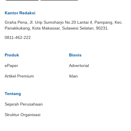
Kantor Redaksi
Graha Pena, Jl. Urip Sumoharjo No.20 Lantai 4, Pampang, Kec.
Panakkukang, Kota Makassar, Sulawesi Selatan, 90231.
0811-462-222
Produk
Bisnis
ePaper
Advertorial
Artikel Premium
Iklan
Tentang
Sejarah Perusahaan
Struktur Organisasi