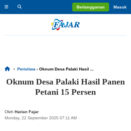
Berlangganan
Masuk
›
Peristiwa
›
Oknum Desa Palaki Hasil ...
Oknum Desa Palaki Hasil Panen
Petani 15 Persen
Oleh
Harian Fajar
Monday, 22 September 2025 07:11 AM
·