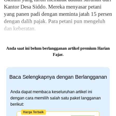
Kantor Desa Siddo. Mereka menyasar petani
yang panen padi dengan meminta jatah 15 persen
dengan dalih pajak. Para petani pun mengeluh
dan keberatan.
Anda saat ini belum berlangganan artikel premium Harian
Fajar.
Baca Selengkapnya dengan Berlangganan
Anda dapat membaca keseluruhan artikel ini
dengan cara memilih salah satu paket langganan
berikut:
Harga Terbaik