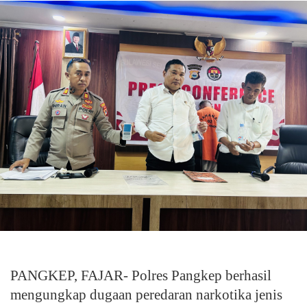
PANGKEP, FAJAR- Polres Pangkep berhasil
mengungkap dugaan peredaran narkotika jenis