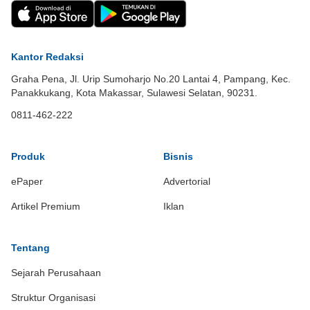
Kantor Redaksi
Graha Pena, Jl. Urip Sumoharjo No.20 Lantai 4, Pampang, Kec.
Panakkukang, Kota Makassar, Sulawesi Selatan, 90231.
0811-462-222
Produk
Bisnis
ePaper
Advertorial
Artikel Premium
Iklan
Tentang
Sejarah Perusahaan
Struktur Organisasi