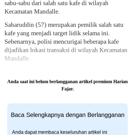
sabu-sabu dari salah satu kafe di wilayah
Kecamatan Mandalle.
Saharuddin (57) merupakan pemilik salah satu
kafe yang menjadi target lidik selama ini.
Sebenarnya, polisi mencurigai beberapa kafe
dijadikan lokasi transaksi di wilayah Kecamatan
Mandalle.
Anda saat ini belum berlangganan artikel premium Harian
Fajar.
Baca Selengkapnya dengan Berlangganan
Anda dapat membaca keseluruhan artikel ini