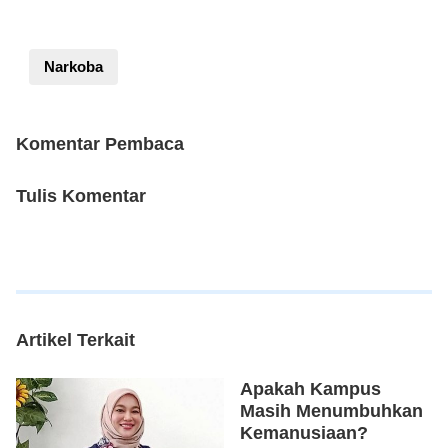
Narkoba
Komentar Pembaca
Tulis Komentar
Artikel Terkait
Apakah Kampus
Masih Menumbuhkan
Kemanusiaan?