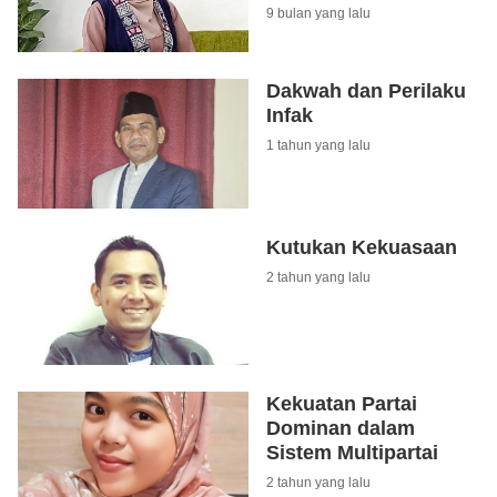
9 bulan yang lalu
Dakwah dan Perilaku
Infak
1 tahun yang lalu
Kutukan Kekuasaan
2 tahun yang lalu
Kekuatan Partai
Dominan dalam
Sistem Multipartai
2 tahun yang lalu