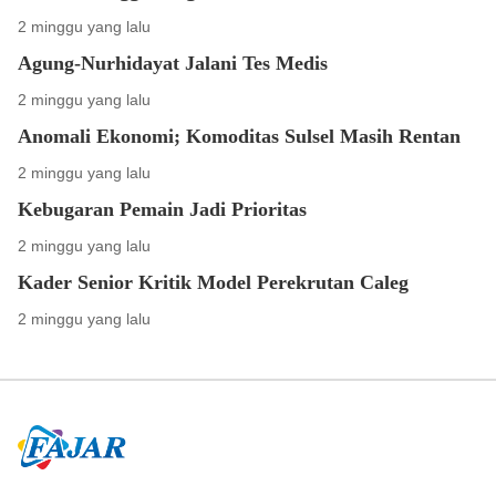
2 minggu yang lalu
Agung-Nurhidayat Jalani Tes Medis
2 minggu yang lalu
Anomali Ekonomi; Komoditas Sulsel Masih Rentan
2 minggu yang lalu
Kebugaran Pemain Jadi Prioritas
2 minggu yang lalu
Kader Senior Kritik Model Perekrutan Caleg
2 minggu yang lalu