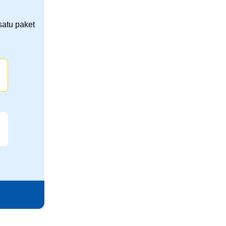
satu paket