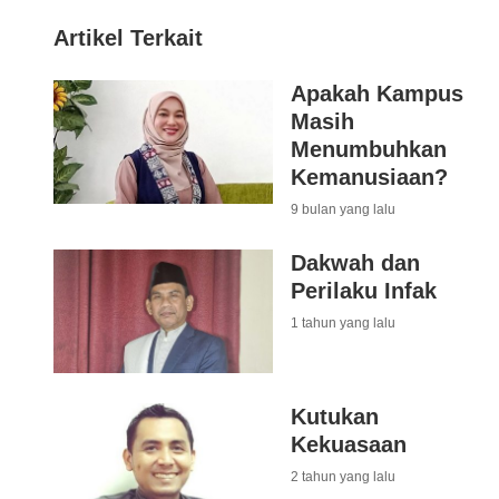
Artikel Terkait
Apakah Kampus
Masih
Menumbuhkan
Kemanusiaan?
9 bulan yang lalu
Dakwah dan
Perilaku Infak
1 tahun yang lalu
Kutukan
Kekuasaan
2 tahun yang lalu