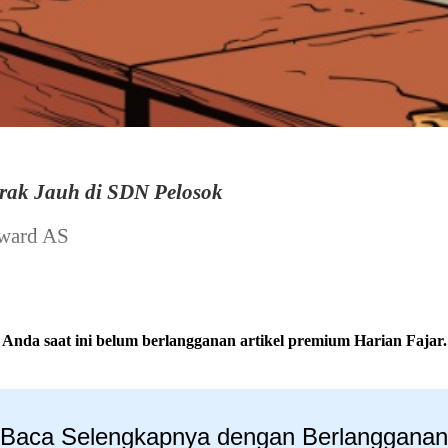
arak Jauh di SDN Pelosok
dward AS
Anda saat ini belum berlangganan artikel premium Harian Fajar.
Baca Selengkapnya dengan Berlangganan