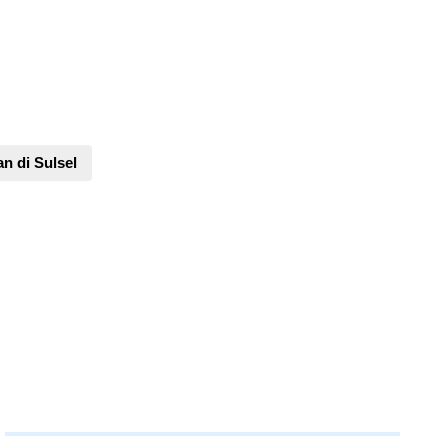
n di Sulsel