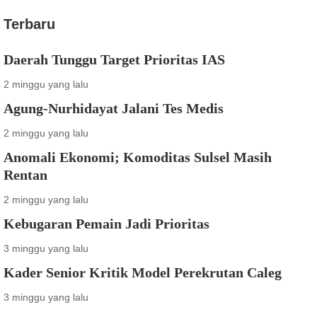
Terbaru
Daerah Tunggu Target Prioritas IAS
2 minggu yang lalu
Agung-Nurhidayat Jalani Tes Medis
2 minggu yang lalu
Anomali Ekonomi; Komoditas Sulsel Masih
Rentan
2 minggu yang lalu
Kebugaran Pemain Jadi Prioritas
3 minggu yang lalu
Kader Senior Kritik Model Perekrutan Caleg
3 minggu yang lalu