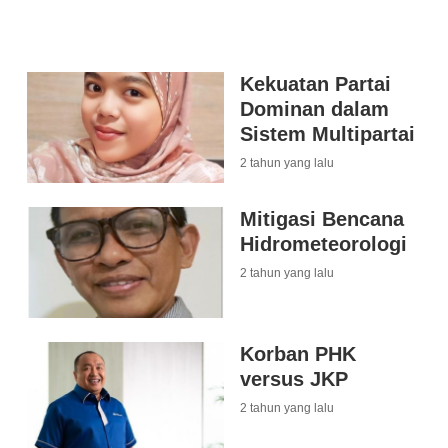
Kekuatan Partai
Dominan dalam
Sistem Multipartai
2 tahun yang lalu
Mitigasi Bencana
Hidrometeorologi
2 tahun yang lalu
Korban PHK
versus JKP
2 tahun yang lalu