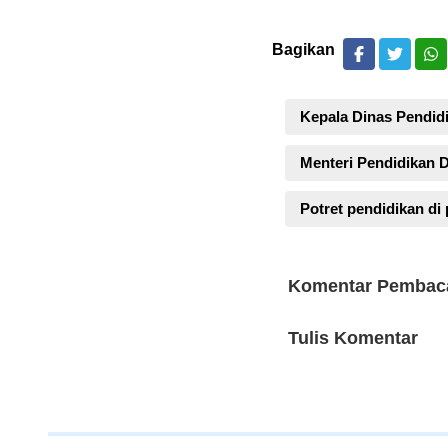
Bagikan
Kepala Dinas Pendidi
Menteri Pendidikan 
Potret pendidikan di
Komentar Pembac
Tulis Komentar