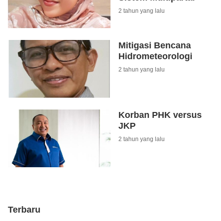
2 tahun yang lalu
Mitigasi Bencana
Hidrometeorologi
2 tahun yang lalu
Korban PHK versus
JKP
2 tahun yang lalu
Terbaru