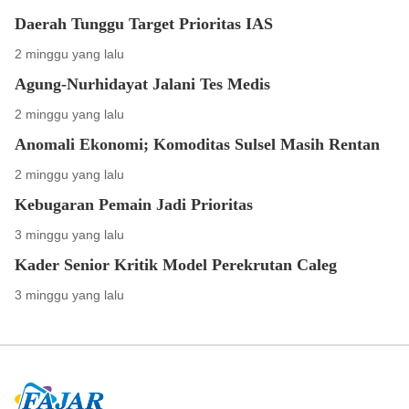
Daerah Tunggu Target Prioritas IAS
2 minggu yang lalu
Agung-Nurhidayat Jalani Tes Medis
2 minggu yang lalu
Anomali Ekonomi; Komoditas Sulsel Masih Rentan
2 minggu yang lalu
Kebugaran Pemain Jadi Prioritas
3 minggu yang lalu
Kader Senior Kritik Model Perekrutan Caleg
3 minggu yang lalu