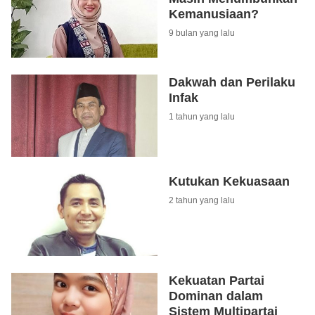
Kemanusiaan?
9 bulan yang lalu
Dakwah dan Perilaku
Infak
1 tahun yang lalu
Kutukan Kekuasaan
2 tahun yang lalu
Kekuatan Partai
Dominan dalam
Sistem Multipartai