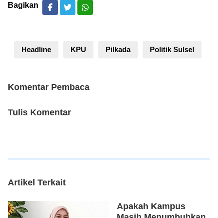
Bagikan
Headline
KPU
Pilkada
Politik Sulsel
Komentar Pembaca
Tulis Komentar
Artikel Terkait
Apakah Kampus
Masih Menumbuhkan