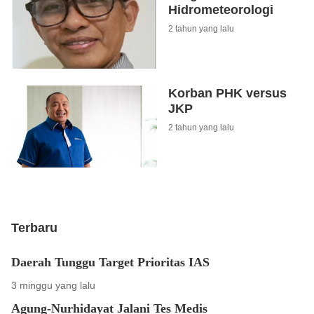
Hidrometeorologi
2 tahun yang lalu
Korban PHK versus
JKP
2 tahun yang lalu
Terbaru
Daerah Tunggu Target Prioritas IAS
3 minggu yang lalu
Agung-Nurhidayat Jalani Tes Medis