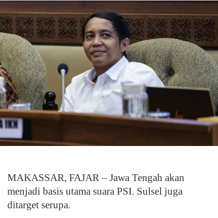
MAKASSAR, FAJAR – Jawa Tengah akan
menjadi basis utama suara PSI. Sulsel juga
ditarget serupa.