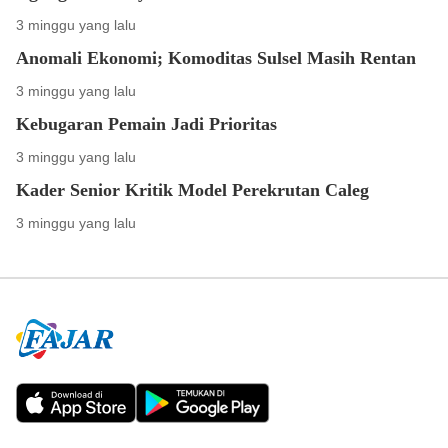
3 minggu yang lalu
Anomali Ekonomi; Komoditas Sulsel Masih Rentan
3 minggu yang lalu
Kebugaran Pemain Jadi Prioritas
3 minggu yang lalu
Kader Senior Kritik Model Perekrutan Caleg
3 minggu yang lalu