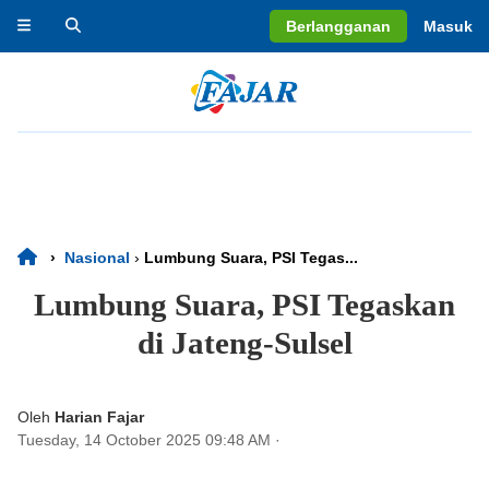
Berlangganan
Masuk
›
Nasional
›
Lumbung Suara, PSI Tegas...
Lumbung Suara, PSI Tegaskan
di Jateng-Sulsel
Oleh
Harian Fajar
Tuesday, 14 October 2025 09:48 AM
·