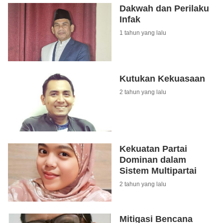
Dakwah dan Perilaku
Infak
1 tahun yang lalu
Kutukan Kekuasaan
2 tahun yang lalu
Kekuatan Partai
Dominan dalam
Sistem Multipartai
2 tahun yang lalu
Mitigasi Bencana