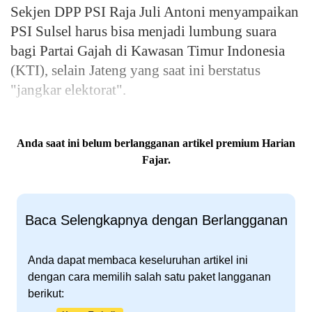
Sekjen DPP PSI Raja Juli Antoni menyampaikan
PSI Sulsel harus bisa menjadi lumbung suara
bagi Partai Gajah di Kawasan Timur Indonesia
(KTI), selain Jateng yang saat ini berstatus
"jangkar elektorat".
Anda saat ini belum berlangganan artikel premium Harian
Fajar.
Baca Selengkapnya dengan Berlangganan
Anda dapat membaca keseluruhan artikel ini
dengan cara memilih salah satu paket langganan
berikut: