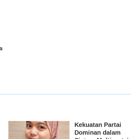
a
Kekuatan Partai
Dominan dalam