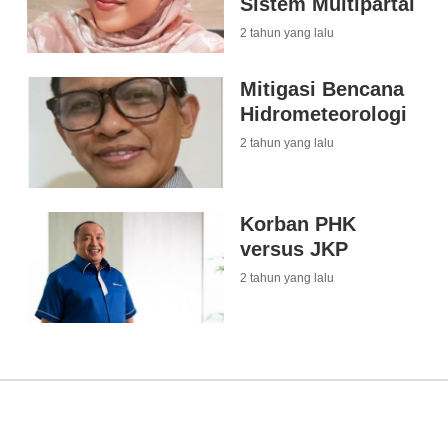
Sistem Multipartai
2 tahun yang lalu
Mitigasi Bencana
Hidrometeorologi
2 tahun yang lalu
Korban PHK
versus JKP
2 tahun yang lalu