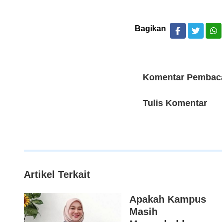
Bagikan
Komentar Pembac
Tulis Komentar
Artikel Terkait
Apakah Kampus
Masih