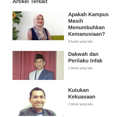
Artikel Terkait
Apakah Kampus
Masih
Menumbuhkan
Kemanusiaan?
9 bulan yang lalu
Dakwah dan
Perilaku Infak
1 tahun yang lalu
Kutukan
Kekuasaan
2 tahun yang lalu