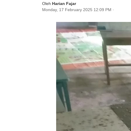
Oleh
Harian Fajar
Monday, 17 February 2025 12:09 PM
·