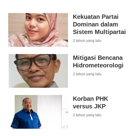
Kekuatan Partai
Dominan dalam
Sistem Multipartai
2 tahun yang lalu
Mitigasi Bencana
Hidrometeorologi
2 tahun yang lalu
Korban PHK
versus JKP
2 tahun yang lalu