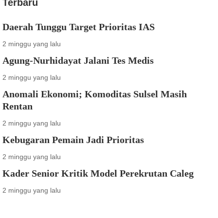
Terbaru
Daerah Tunggu Target Prioritas IAS
2 minggu yang lalu
Agung-Nurhidayat Jalani Tes Medis
2 minggu yang lalu
Anomali Ekonomi; Komoditas Sulsel Masih
Rentan
2 minggu yang lalu
Kebugaran Pemain Jadi Prioritas
2 minggu yang lalu
Kader Senior Kritik Model Perekrutan Caleg
2 minggu yang lalu