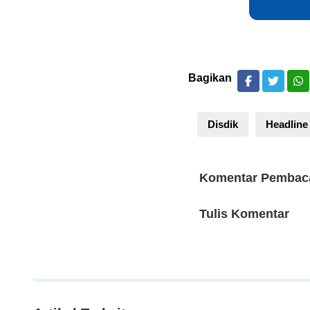
Bagikan
Disdik
Headline
Komentar Pembac
Tulis Komentar