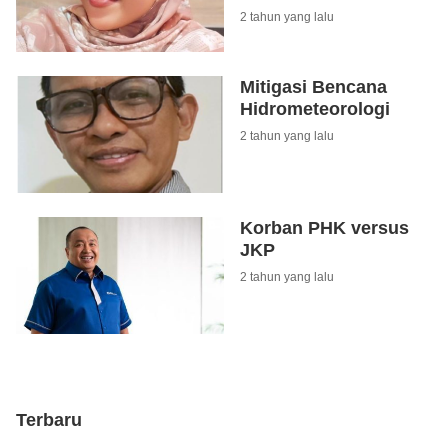
2 tahun yang lalu
Mitigasi Bencana
Hidrometeorologi
2 tahun yang lalu
Korban PHK versus
JKP
2 tahun yang lalu
Terbaru