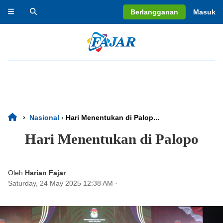
Berlangganan
Masuk
›
Nasional
›
Hari Menentukan di Palop...
Hari Menentukan di Palopo
Oleh
Harian Fajar
Saturday, 24 May 2025 12:38 AM
·