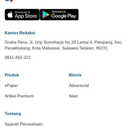
Kantor Redaksi
Graha Pena, Jl. Urip Sumoharjo No.20 Lantai 4, Pampang, Kec.
Panakkukang, Kota Makassar, Sulawesi Selatan, 90231.
0811-462-222
Produk
Bisnis
ePaper
Advertorial
Artikel Premium
Iklan
Tentang
Sejarah Perusahaan