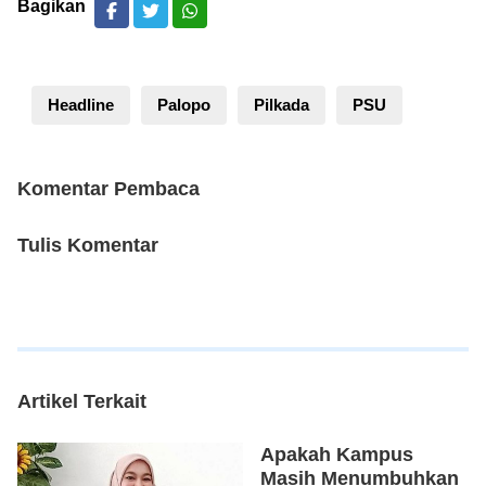
Bagikan
Headline
Palopo
Pilkada
PSU
Komentar Pembaca
Tulis Komentar
Artikel Terkait
Apakah Kampus
Masih Menumbuhkan