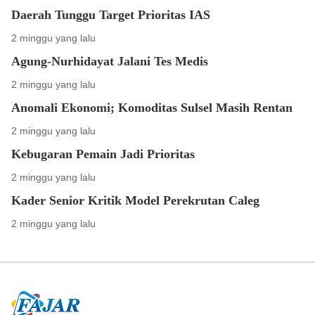
Daerah Tunggu Target Prioritas IAS
2 minggu yang lalu
Agung-Nurhidayat Jalani Tes Medis
2 minggu yang lalu
Anomali Ekonomi; Komoditas Sulsel Masih Rentan
2 minggu yang lalu
Kebugaran Pemain Jadi Prioritas
2 minggu yang lalu
Kader Senior Kritik Model Perekrutan Caleg
2 minggu yang lalu