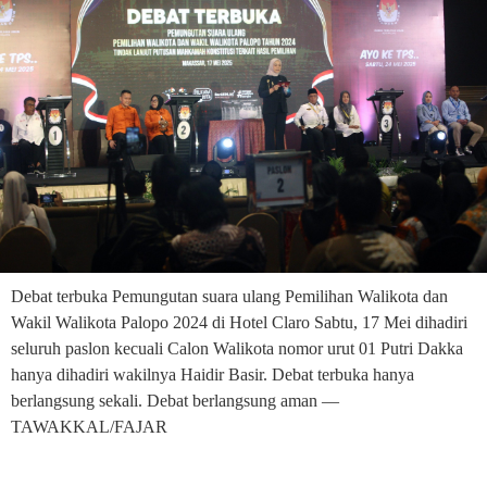
Debat terbuka Pemungutan suara ulang Pemilihan Walikota dan
Wakil Walikota Palopo 2024 di Hotel Claro Sabtu, 17 Mei dihadiri
seluruh paslon kecuali Calon Walikota nomor urut 01 Putri Dakka
hanya dihadiri wakilnya Haidir Basir. Debat terbuka hanya
berlangsung sekali. Debat berlangsung aman —
TAWAKKAL/FAJAR