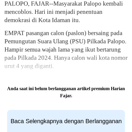
PALOPO, FAJAR--Masyarakat Palopo kembali
mencoblos. Hari ini menjadi penentuan
demokrasi di Kota Idaman itu.
EMPAT pasangan calon (paslon) bersaing pada
Pemungutan Suara Ulang (PSU) Pilkada Palopo.
Hampir semua wajah lama yang ikut bertarung
pada Pilkada 2024. Hanya calon wali kota nomor
urut 4 yang diganti.
Anda saat ini belum berlangganan artikel premium Harian
Fajar.
Baca Selengkapnya dengan Berlangganan