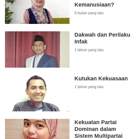
Kemanusiaan?
9 bulan yang lalu
Dakwah dan Perilaku
Infak
1 tahun yang lalu
Kutukan Kekuasaan
2 tahun yang lalu
Kekuatan Partai
Dominan dalam
Sistem Multipartai