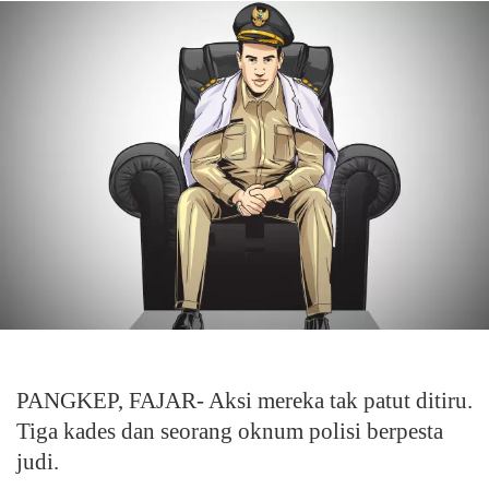
PANGKEP, FAJAR- Aksi mereka tak patut ditiru.
Tiga kades dan seorang oknum polisi berpesta
judi.