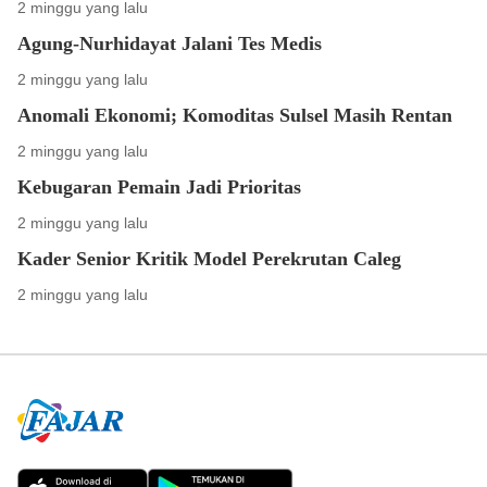
2 minggu yang lalu
Agung-Nurhidayat Jalani Tes Medis
2 minggu yang lalu
Anomali Ekonomi; Komoditas Sulsel Masih Rentan
2 minggu yang lalu
Kebugaran Pemain Jadi Prioritas
2 minggu yang lalu
Kader Senior Kritik Model Perekrutan Caleg
2 minggu yang lalu