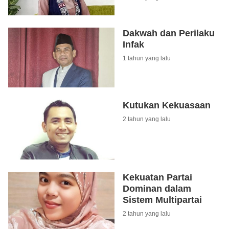
Dakwah dan Perilaku
Infak
1 tahun yang lalu
Kutukan Kekuasaan
2 tahun yang lalu
Kekuatan Partai
Dominan dalam
Sistem Multipartai
2 tahun yang lalu