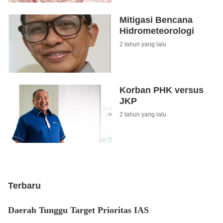
Mitigasi Bencana
Hidrometeorologi
2 tahun yang lalu
Korban PHK versus
JKP
2 tahun yang lalu
Terbaru
Daerah Tunggu Target Prioritas IAS