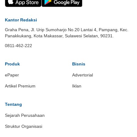
Kantor Redaksi
Graha Pena, Jl. Urip Sumoharjo No.20 Lantai 4, Pampang, Kec.
Panakkukang, Kota Makassar, Sulawesi Selatan, 90231.
0811-462-222
Produk
Bisnis
ePaper
Advertorial
Artikel Premium
Iklan
Tentang
Sejarah Perusahaan
Struktur Organisasi