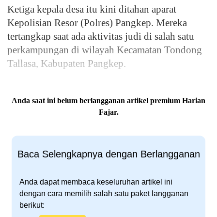
Ketiga kepala desa itu kini ditahan aparat
Kepolisian Resor (Polres) Pangkep. Mereka
tertangkap saat ada aktivitas judi di salah satu
perkampungan di wilayah Kecamatan Tondong
Tallasa, Kabupaten Pangkep.
Anda saat ini belum berlangganan artikel premium Harian
Fajar.
Baca Selengkapnya dengan Berlangganan
Anda dapat membaca keseluruhan artikel ini
dengan cara memilih salah satu paket langganan
berikut: