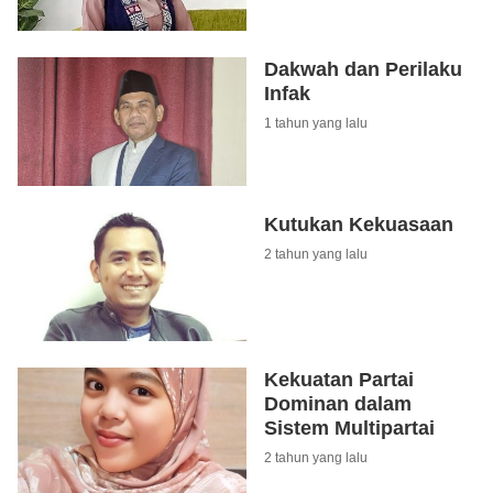
Dakwah dan Perilaku
Infak
1 tahun yang lalu
Kutukan Kekuasaan
2 tahun yang lalu
Kekuatan Partai
Dominan dalam
Sistem Multipartai
2 tahun yang lalu