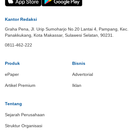
Kantor Redaksi
Graha Pena, Jl. Urip Sumoharjo No.20 Lantai 4, Pampang, Kec.
Panakkukang, Kota Makassar, Sulawesi Selatan, 90231.
0811-462-222
Produk
Bisnis
ePaper
Advertorial
Artikel Premium
Iklan
Tentang
Sejarah Perusahaan
Struktur Organisasi