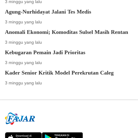
3 minggu yang lalu
Agung-Nurhidayat Jalani Tes Medis
3 minggu yang lalu
Anomali Ekonomi; Komoditas Sulsel Masih Rentan
3 minggu yang lalu
Kebugaran Pemain Jadi Prioritas
3 minggu yang lalu
Kader Senior Kritik Model Perekrutan Caleg
3 minggu yang lalu