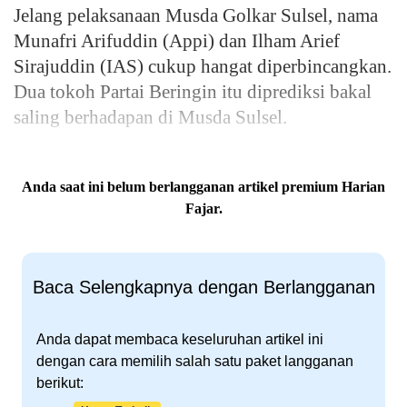
Jelang pelaksanaan Musda Golkar Sulsel, nama
Munafri Arifuddin (Appi) dan Ilham Arief
Sirajuddin (IAS) cukup hangat diperbincangkan.
Dua tokoh Partai Beringin itu diprediksi bakal
saling berhadapan di Musda Sulsel.
Anda saat ini belum berlangganan artikel premium Harian
Fajar.
Baca Selengkapnya dengan Berlangganan
Anda dapat membaca keseluruhan artikel ini
dengan cara memilih salah satu paket langganan
berikut: