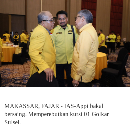
MAKASSAR, FAJAR - IAS-Appi bakal
bersaing. Memperebutkan kursi 01 Golkar
Sulsel.