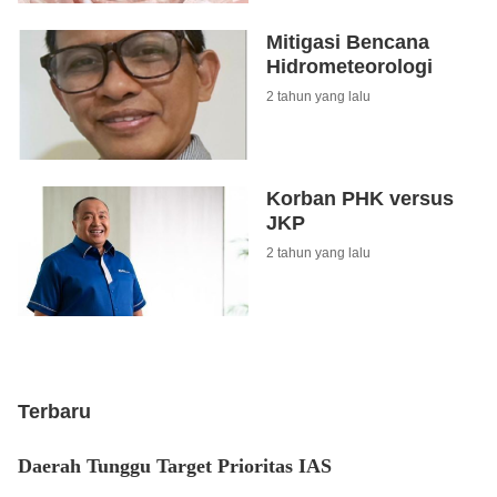
Mitigasi Bencana
Hidrometeorologi
2 tahun yang lalu
Korban PHK versus
JKP
2 tahun yang lalu
Terbaru
Daerah Tunggu Target Prioritas IAS