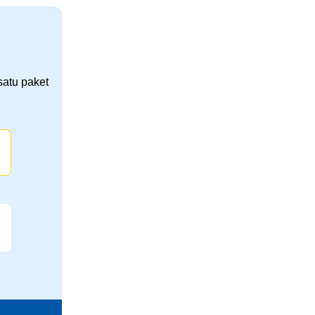
satu paket