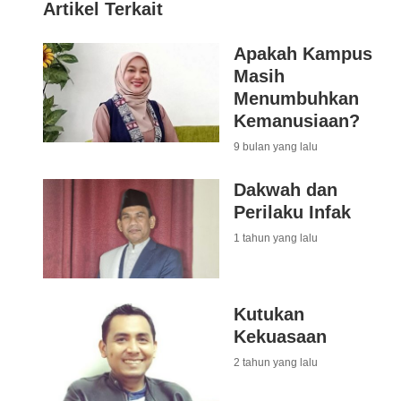
Artikel Terkait
Apakah Kampus
Masih
Menumbuhkan
Kemanusiaan?
9 bulan yang lalu
Dakwah dan
Perilaku Infak
1 tahun yang lalu
Kutukan
Kekuasaan
2 tahun yang lalu