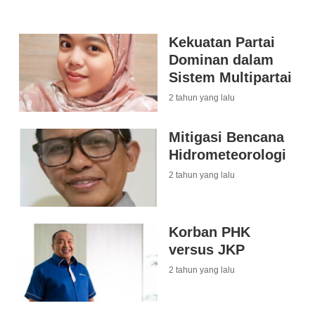
Kekuatan Partai
Dominan dalam
Sistem Multipartai
2 tahun yang lalu
Mitigasi Bencana
Hidrometeorologi
2 tahun yang lalu
Korban PHK
versus JKP
2 tahun yang lalu