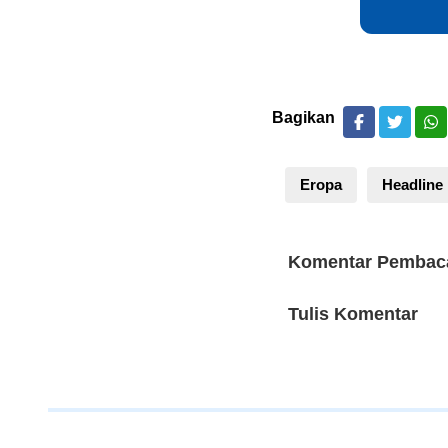
Bagikan
Eropa
Headline
Komentar Pembac
Tulis Komentar