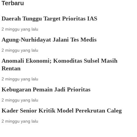
Terbaru
Daerah Tunggu Target Prioritas IAS
2 minggu yang lalu
Agung-Nurhidayat Jalani Tes Medis
2 minggu yang lalu
Anomali Ekonomi; Komoditas Sulsel Masih
Rentan
2 minggu yang lalu
Kebugaran Pemain Jadi Prioritas
2 minggu yang lalu
Kader Senior Kritik Model Perekrutan Caleg
2 minggu yang lalu