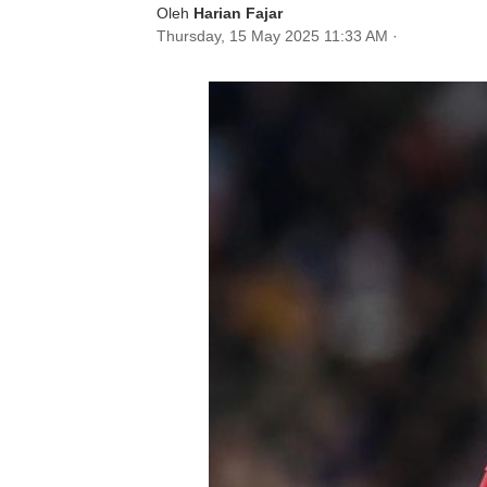
Oleh
Harian Fajar
Thursday, 15 May 2025 11:33 AM
·