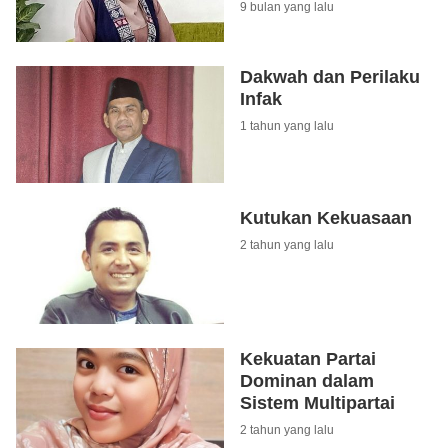
9 bulan yang lalu
Dakwah dan Perilaku
Infak
1 tahun yang lalu
Kutukan Kekuasaan
2 tahun yang lalu
Kekuatan Partai
Dominan dalam
Sistem Multipartai
2 tahun yang lalu