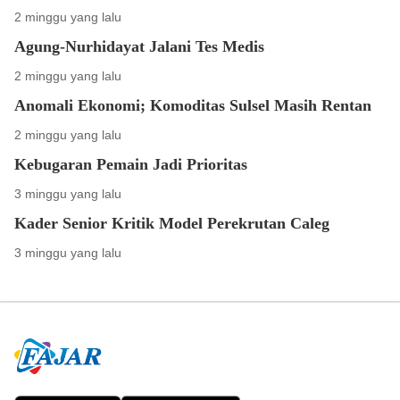
2 minggu yang lalu
Agung-Nurhidayat Jalani Tes Medis
2 minggu yang lalu
Anomali Ekonomi; Komoditas Sulsel Masih Rentan
2 minggu yang lalu
Kebugaran Pemain Jadi Prioritas
3 minggu yang lalu
Kader Senior Kritik Model Perekrutan Caleg
3 minggu yang lalu