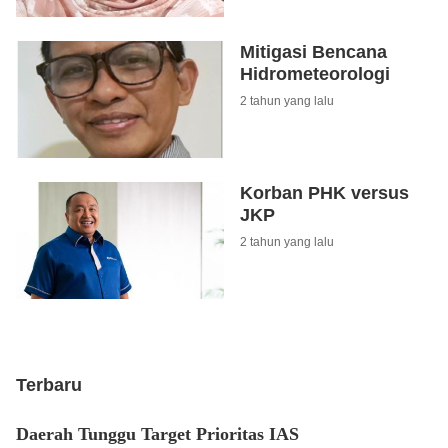
Mitigasi Bencana
Hidrometeorologi
2 tahun yang lalu
Korban PHK versus
JKP
2 tahun yang lalu
Terbaru
Daerah Tunggu Target Prioritas IAS