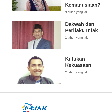
Kemanusiaan?
9 bulan yang lalu
Dakwah dan
Perilaku Infak
1 tahun yang lalu
Kutukan
Kekuasaan
2 tahun yang lalu