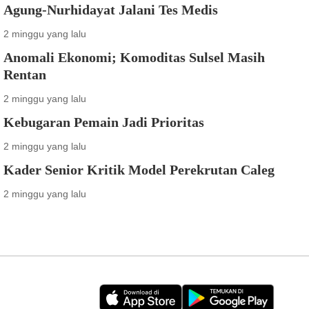
Agung-Nurhidayat Jalani Tes Medis
2 minggu yang lalu
Anomali Ekonomi; Komoditas Sulsel Masih
Rentan
2 minggu yang lalu
Kebugaran Pemain Jadi Prioritas
2 minggu yang lalu
Kader Senior Kritik Model Perekrutan Caleg
2 minggu yang lalu