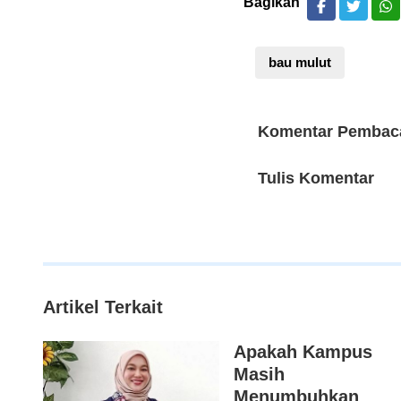
Bagikan
bau mulut
Komentar Pembac
Tulis Komentar
Artikel Terkait
Apakah Kampus
Masih
Menumbuhkan