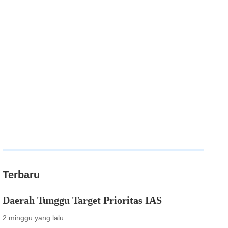
Terbaru
Daerah Tunggu Target Prioritas IAS
2 minggu yang lalu