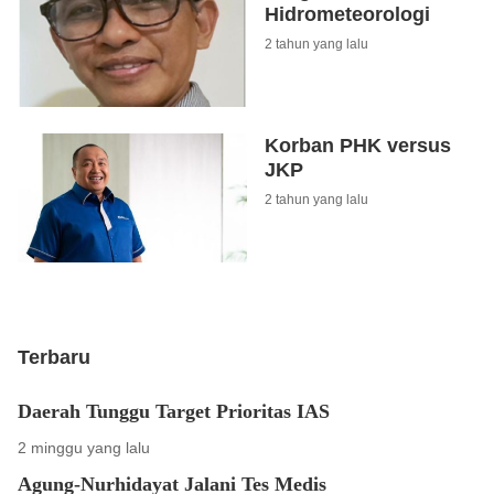
Hidrometeorologi
2 tahun yang lalu
Korban PHK versus
JKP
2 tahun yang lalu
Terbaru
Daerah Tunggu Target Prioritas IAS
2 minggu yang lalu
Agung-Nurhidayat Jalani Tes Medis