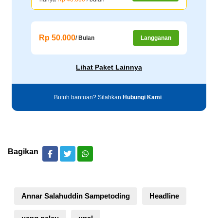
Rp 50.000
/ Bulan
Langganan
Lihat Paket Lainnya
Butuh bantuan? Silahkan
Hubungi Kami
.
Bagikan
Annar Salahuddin Sampetoding
Headline