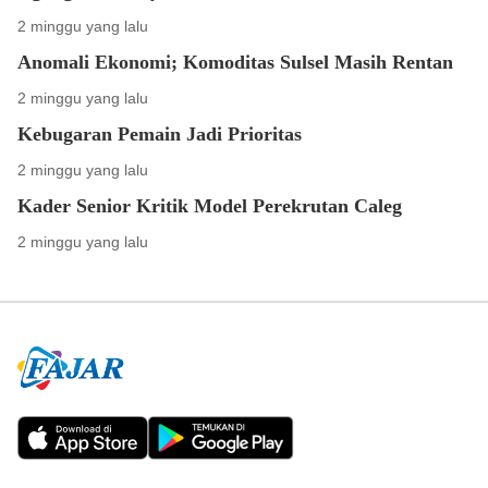
2 minggu yang lalu
Anomali Ekonomi; Komoditas Sulsel Masih Rentan
2 minggu yang lalu
Kebugaran Pemain Jadi Prioritas
2 minggu yang lalu
Kader Senior Kritik Model Perekrutan Caleg
2 minggu yang lalu