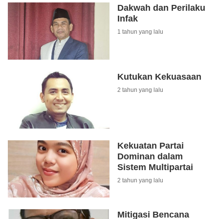
Dakwah dan Perilaku
Infak
1 tahun yang lalu
Kutukan Kekuasaan
2 tahun yang lalu
Kekuatan Partai
Dominan dalam
Sistem Multipartai
2 tahun yang lalu
Mitigasi Bencana