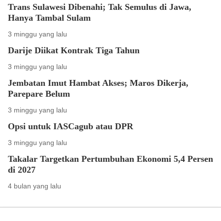
Trans Sulawesi Dibenahi; Tak Semulus di Jawa,
Hanya Tambal Sulam
3 minggu yang lalu
Darije Diikat Kontrak Tiga Tahun
3 minggu yang lalu
Jembatan Imut Hambat Akses; Maros Dikerja,
Parepare Belum
3 minggu yang lalu
Opsi untuk IASCagub atau DPR
3 minggu yang lalu
Takalar Targetkan Pertumbuhan Ekonomi 5,4 Persen
di 2027
4 bulan yang lalu