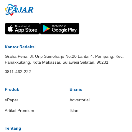
Kantor Redaksi
Graha Pena, Jl. Urip Sumoharjo No.20 Lantai 4, Pampang, Kec.
Panakkukang, Kota Makassar, Sulawesi Selatan, 90231.
0811-462-222
Produk
Bisnis
ePaper
Advertorial
Artikel Premium
Iklan
Tentang