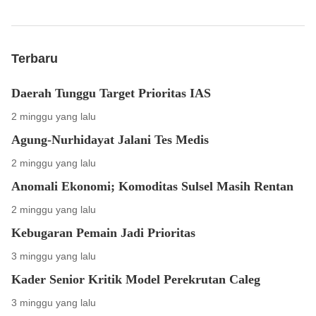
Terbaru
Daerah Tunggu Target Prioritas IAS
2 minggu yang lalu
Agung-Nurhidayat Jalani Tes Medis
2 minggu yang lalu
Anomali Ekonomi; Komoditas Sulsel Masih Rentan
2 minggu yang lalu
Kebugaran Pemain Jadi Prioritas
3 minggu yang lalu
Kader Senior Kritik Model Perekrutan Caleg
3 minggu yang lalu