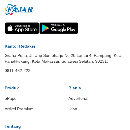
Kantor Redaksi
Graha Pena, Jl. Urip Sumoharjo No.20 Lantai 4, Pampang, Kec.
Panakkukang, Kota Makassar, Sulawesi Selatan, 90231.
0811-462-222
Produk
Bisnis
ePaper
Advertorial
Artikel Premium
Iklan
Tentang