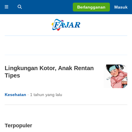
Berlangganan
Masuk
Lingkungan Kotor, Anak Rentan
Tipes
Kesehatan
·
1 tahun yang lalu
Terpopuler