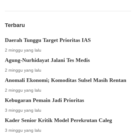
Terbaru
Daerah Tunggu Target Prioritas IAS
2 minggu yang lalu
Agung-Nurhidayat Jalani Tes Medis
2 minggu yang lalu
Anomali Ekonomi; Komoditas Sulsel Masih Rentan
2 minggu yang lalu
Kebugaran Pemain Jadi Prioritas
3 minggu yang lalu
Kader Senior Kritik Model Perekrutan Caleg
3 minggu yang lalu