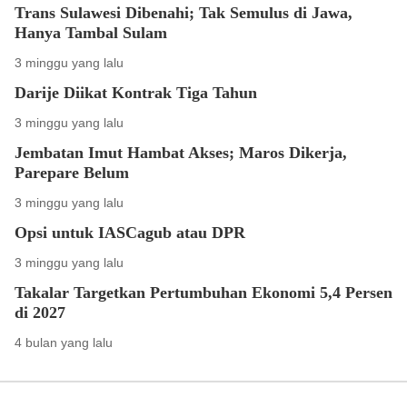
Trans Sulawesi Dibenahi; Tak Semulus di Jawa,
Hanya Tambal Sulam
3 minggu yang lalu
Darije Diikat Kontrak Tiga Tahun
3 minggu yang lalu
Jembatan Imut Hambat Akses; Maros Dikerja,
Parepare Belum
3 minggu yang lalu
Opsi untuk IASCagub atau DPR
3 minggu yang lalu
Takalar Targetkan Pertumbuhan Ekonomi 5,4 Persen
di 2027
4 bulan yang lalu