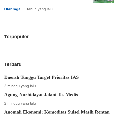
Olahraga
·
1 tahun yang lalu
Terpopuler
Terbaru
Daerah Tunggu Target Prioritas IAS
2 minggu yang lalu
Agung-Nurhidayat Jalani Tes Medis
2 minggu yang lalu
Anomali Ekonomi; Komoditas Sulsel Masih Rentan