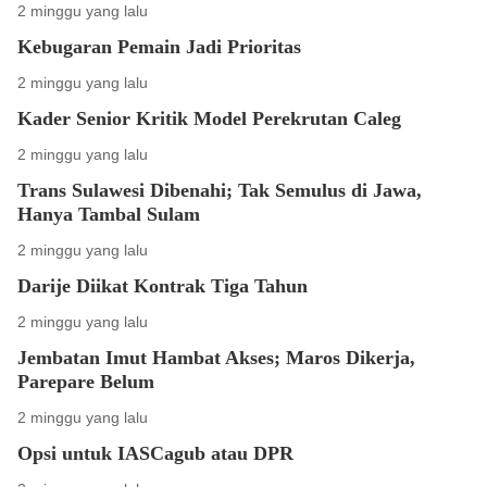
2 minggu yang lalu
Kebugaran Pemain Jadi Prioritas
2 minggu yang lalu
Kader Senior Kritik Model Perekrutan Caleg
2 minggu yang lalu
Trans Sulawesi Dibenahi; Tak Semulus di Jawa,
Hanya Tambal Sulam
2 minggu yang lalu
Darije Diikat Kontrak Tiga Tahun
2 minggu yang lalu
Jembatan Imut Hambat Akses; Maros Dikerja,
Parepare Belum
2 minggu yang lalu
Opsi untuk IASCagub atau DPR