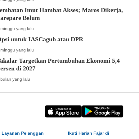
embatan Imut Hambat Akses; Maros Dikerja,
arepare Belum
 minggu yang lalu
psi untuk IASCagub atau DPR
 minggu yang lalu
akalar Targetkan Pertumbuhan Ekonomi 5,4
ersen di 2027
 bulan yang lalu
Layanan Pelanggan
Ikuti Harian Fajar di