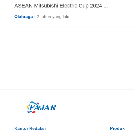
ASEAN Mitsubishi Electric Cup 2024 ...
Olahraga
·
2 tahun yang lalu
Kantor Redaksi
Produk