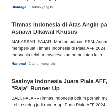
Olahraga
·
2 tahun yang lalu
Timnas Indonesia di Atas Angin pa
Asnawi Dikawal Khusus
MAKASSAR, FAJAR--Mantan pemain PSM, Asnawi
memperkuat Timnas Indonesia di Piala AFF 2024.
Indonesia telah menyelesaikan pemusatan latih...
Nasional
·
2 tahun yang lalu
Saatnya Indonesia Juara Piala AFF
"Raja" Runner Up
BALI, FAJAR--Timnas Indonesia belum pernah mer
Lebih sering jadi runner up. Pada Piala AFF 202