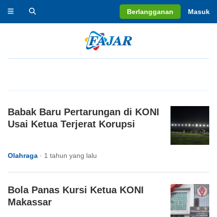
Berlangganan
Masuk
Babak Baru Pertarungan di KONI
Usai Ketua Terjerat Korupsi
Olahraga
·
1 tahun yang lalu
Bola Panas Kursi Ketua KONI
Makassar