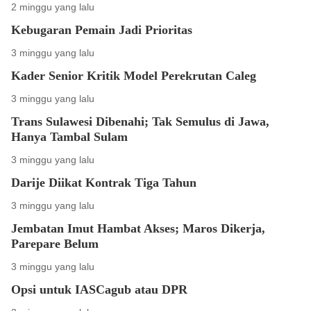
2 minggu yang lalu
Kebugaran Pemain Jadi Prioritas
3 minggu yang lalu
Kader Senior Kritik Model Perekrutan Caleg
3 minggu yang lalu
Trans Sulawesi Dibenahi; Tak Semulus di Jawa,
Hanya Tambal Sulam
3 minggu yang lalu
Darije Diikat Kontrak Tiga Tahun
3 minggu yang lalu
Jembatan Imut Hambat Akses; Maros Dikerja,
Parepare Belum
3 minggu yang lalu
Opsi untuk IASCagub atau DPR