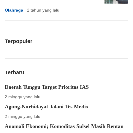
Olahraga
·
2 tahun yang lalu
Terpopuler
Terbaru
Daerah Tunggu Target Prioritas IAS
2 minggu yang lalu
Agung-Nurhidayat Jalani Tes Medis
2 minggu yang lalu
Anomali Ekonomi; Komoditas Sulsel Masih Rentan