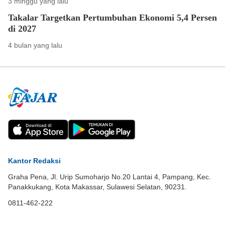
3 minggu yang lalu
Takalar Targetkan Pertumbuhan Ekonomi 5,4 Persen
di 2027
4 bulan yang lalu
Kantor Redaksi
Graha Pena, Jl. Urip Sumoharjo No.20 Lantai 4, Pampang, Kec.
Panakkukang, Kota Makassar, Sulawesi Selatan, 90231.
0811-462-222