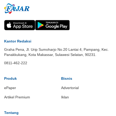
Kantor Redaksi
Graha Pena, Jl. Urip Sumoharjo No.20 Lantai 4, Pampang, Kec.
Panakkukang, Kota Makassar, Sulawesi Selatan, 90231.
0811-462-222
Produk
Bisnis
ePaper
Advertorial
Artikel Premium
Iklan
Tentang