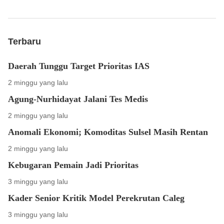
Terbaru
Daerah Tunggu Target Prioritas IAS
2 minggu yang lalu
Agung-Nurhidayat Jalani Tes Medis
2 minggu yang lalu
Anomali Ekonomi; Komoditas Sulsel Masih Rentan
2 minggu yang lalu
Kebugaran Pemain Jadi Prioritas
3 minggu yang lalu
Kader Senior Kritik Model Perekrutan Caleg
3 minggu yang lalu