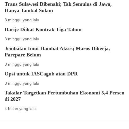
Trans Sulawesi Dibenahi; Tak Semulus di Jawa,
Hanya Tambal Sulam
3 minggu yang lalu
Darije Diikat Kontrak Tiga Tahun
3 minggu yang lalu
Jembatan Imut Hambat Akses; Maros Dikerja,
Parepare Belum
3 minggu yang lalu
Opsi untuk IASCagub atau DPR
3 minggu yang lalu
Takalar Targetkan Pertumbuhan Ekonomi 5,4 Persen
di 2027
4 bulan yang lalu