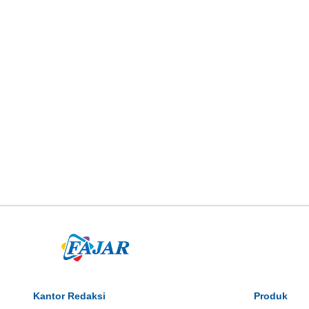
Kantor Redaksi
Produk