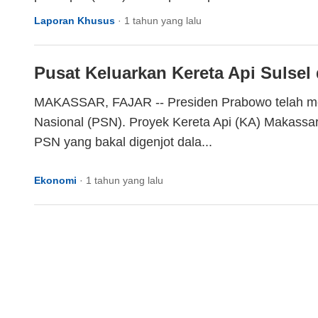
Laporan Khusus
·
1 tahun yang lalu
Pusat Keluarkan Kereta Api Sulsel
MAKASSAR, FAJAR -- Presiden Prabowo telah meri
Nasional (PSN). Proyek Kereta Api (KA) Makassar
PSN yang bakal digenjot dala...
Ekonomi
·
1 tahun yang lalu