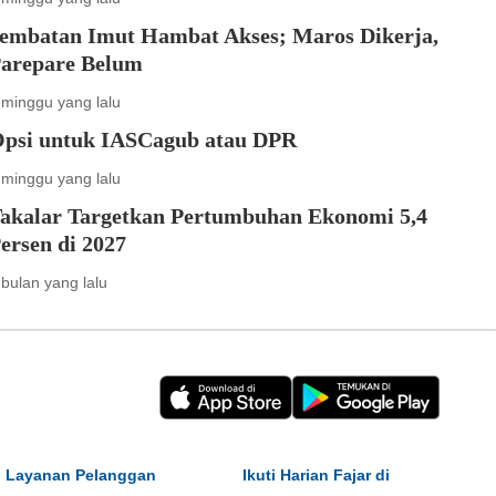
embatan Imut Hambat Akses; Maros Dikerja,
arepare Belum
 minggu yang lalu
psi untuk IASCagub atau DPR
 minggu yang lalu
akalar Targetkan Pertumbuhan Ekonomi 5,4
ersen di 2027
 bulan yang lalu
Layanan Pelanggan
Ikuti Harian Fajar di