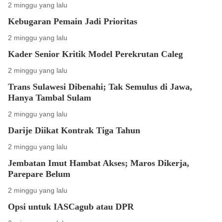
2 minggu yang lalu
Kebugaran Pemain Jadi Prioritas
2 minggu yang lalu
Kader Senior Kritik Model Perekrutan Caleg
2 minggu yang lalu
Trans Sulawesi Dibenahi; Tak Semulus di Jawa,
Hanya Tambal Sulam
2 minggu yang lalu
Darije Diikat Kontrak Tiga Tahun
2 minggu yang lalu
Jembatan Imut Hambat Akses; Maros Dikerja,
Parepare Belum
2 minggu yang lalu
Opsi untuk IASCagub atau DPR