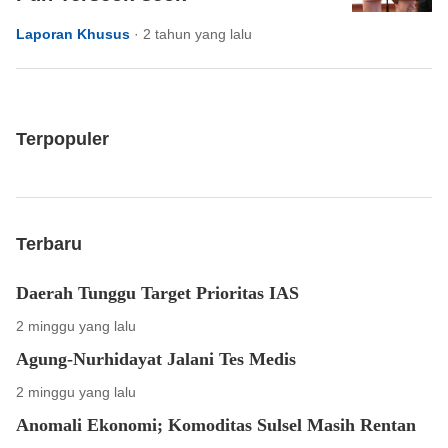
Laporan Khusus
·
2 tahun yang lalu
Terpopuler
Terbaru
Daerah Tunggu Target Prioritas IAS
2 minggu yang lalu
Agung-Nurhidayat Jalani Tes Medis
2 minggu yang lalu
Anomali Ekonomi; Komoditas Sulsel Masih Rentan